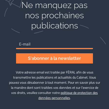
Ne manquez pas
nos prochaines
publications
S'abonner à la newsletter
Votre adresse email est traitée par FÉRAL afin de vous
transmettre les publications et actualités du Cabinet. Vous
pouvez vous désabonner à tout moment. Pour en savoir plus sur
la manière dont sont traitées vos données et sur l’exercice de
vos droits, veuillez consulter notre
politique de protection des
données personnelles
.