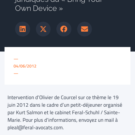
Own Device »
—
04/06/2012
—
Intervention d’Olivier de Courcel sur ce thème le 19
juin 2012 dans le cadre d’un petit-déjeuner organisé
par Kurt Salmon et le cabinet Feral-Schuhl / Sainte-
Marie. Pour plus d’informations, envoyez un mail à
pleal@feral-avocats.com.