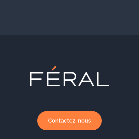
Contactez-nous