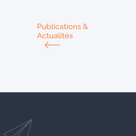
Publications &
Actualités