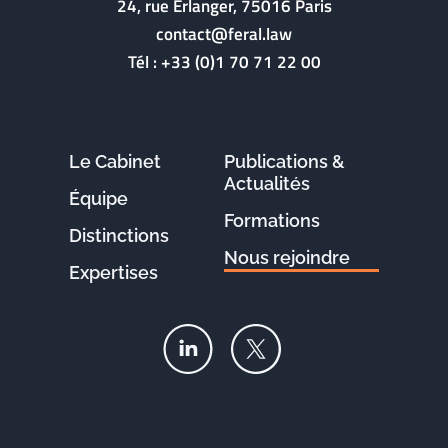
24, rue Erlanger, 75016 Paris
contact@feral.law
Tél :
+33 (0)1 70 71 22 00
Le Cabinet
Publications &
Actualités
Équipe
Formations
Distinctions
Nous rejoindre
Expertises