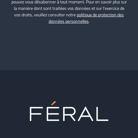
pouvez vous désabonner à tout moment. Pour en savoir plus sur
la manière dont sont traitées vos données et sur l’exercice de
vos droits, veuillez consulter notre
politique de protection des
données personnelles
.