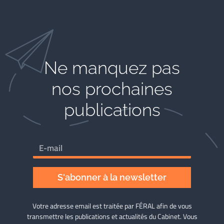
Ne manquez pas
nos prochaines
publications
S'abonner à la newsletter
Votre adresse email est traitée par FÉRAL afin de vous
transmettre les publications et actualités du Cabinet. Vous