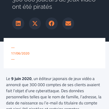
ont été piratés
—
17/06/2020
—
Le
9 juin 2020
, un éditeur japonais de jeux vidéo a
annoncé que 300 000 comptes de ses clients avaient
fait l’objet d’une cyberattaque. Des données
personnelles telles que le nom de famille, l’adresse, la
date de naissance ou l’e-mail du titulaire du compte