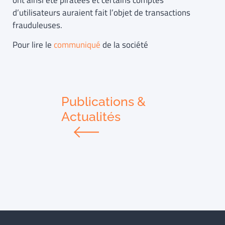
ont ainsi été piratées et certains comptes
d’utilisateurs auraient fait l’objet de transactions
frauduleuses.
Pour lire le
communiqué
de la société
Publications &
Actualités