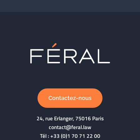
Contactez-nous
24, rue Erlanger, 75016 Paris
contact@feral.law
Tél :
+33 (0)1 70 71 22 00