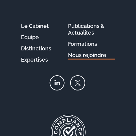
Le Cabinet
Publications &
Actualités
Équipe
Formations
Distinctions
Nous rejoindre
Expertises