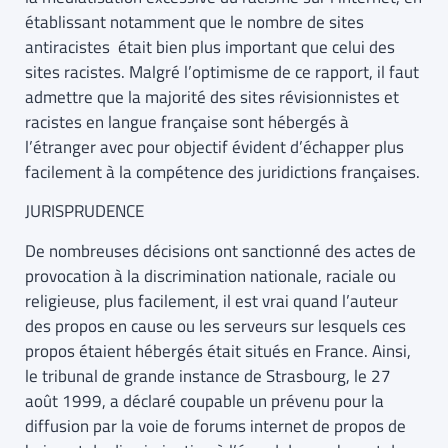
établissant notamment que le nombre de sites
antiracistes était bien plus important que celui des
sites racistes. Malgré l’optimisme de ce rapport, il faut
admettre que la majorité des sites révisionnistes et
racistes en langue française sont hébergés à
l’étranger avec pour objectif évident d’échapper plus
facilement à la compétence des juridictions françaises.
JURISPRUDENCE
De nombreuses décisions ont sanctionné des actes de
provocation à la discrimination nationale, raciale ou
religieuse, plus facilement, il est vrai quand l’auteur
des propos en cause ou les serveurs sur lesquels ces
propos étaient hébergés était situés en France. Ainsi,
le tribunal de grande instance de Strasbourg, le 27
août 1999, a déclaré coupable un prévenu pour la
diffusion par la voie de forums internet de propos de