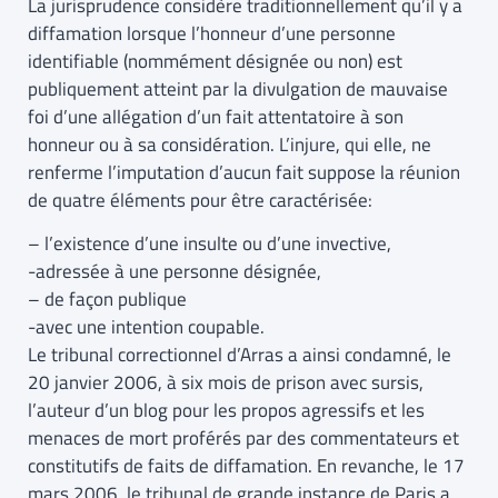
La jurisprudence considère traditionnellement qu’il y a
diffamation lorsque l’honneur d’une personne
identifiable (nommément désignée ou non) est
publiquement atteint par la divulgation de mauvaise
foi d’une allégation d’un fait attentatoire à son
honneur ou à sa considération. L’injure, qui elle, ne
renferme l’imputation d’aucun fait suppose la réunion
de quatre éléments pour être caractérisée:
– l’existence d’une insulte ou d’une invective,
-adressée à une personne désignée,
– de façon publique
-avec une intention coupable.
Le tribunal correctionnel d’Arras a ainsi condamné, le
20 janvier 2006, à six mois de prison avec sursis,
l’auteur d’un blog pour les propos agressifs et les
menaces de mort proférés par des commentateurs et
constitutifs de faits de diffamation. En revanche, le 17
mars 2006, le tribunal de grande instance de Paris a