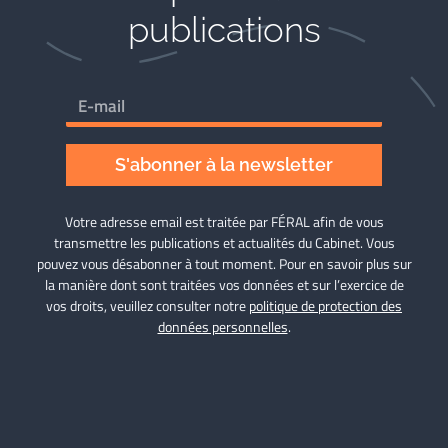
publications
S'abonner à la newsletter
Votre adresse email est traitée par FÉRAL afin de vous
transmettre les publications et actualités du Cabinet. Vous
pouvez vous désabonner à tout moment. Pour en savoir plus sur
la manière dont sont traitées vos données et sur l’exercice de
vos droits, veuillez consulter notre
politique de protection des
données personnelles
.