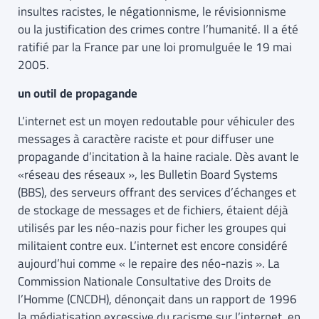
insultes racistes, le négationnisme, le révisionnisme
ou la justification des crimes contre l’humanité. Il a été
ratifié par la France par une loi promulguée le 19 mai
2005.
un outil de propagande
L’internet est un moyen redoutable pour véhiculer des
messages à caractère raciste et pour diffuser une
propagande d’incitation à la haine raciale. Dès avant le
«réseau des réseaux », les Bulletin Board Systems
(BBS), des serveurs offrant des services d’échanges et
de stockage de messages et de fichiers, étaient déjà
utilisés par les néo-nazis pour ficher les groupes qui
militaient contre eux. L’internet est encore considéré
aujourd’hui comme « le repaire des néo-nazis ». La
Commission Nationale Consultative des Droits de
l’Homme (CNCDH), dénonçait dans un rapport de 1996
la médiatisation excessive du racisme sur l’internet, en