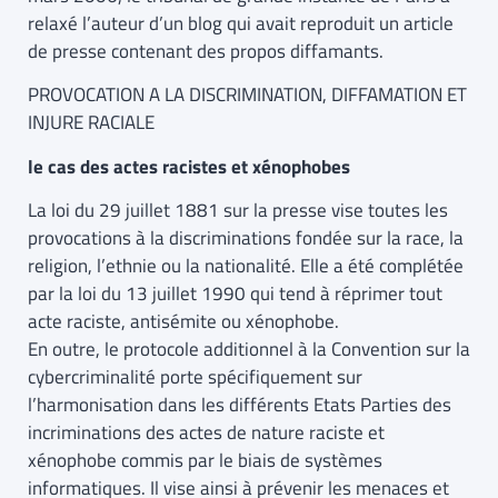
relaxé l’auteur d’un blog qui avait reproduit un article
de presse contenant des propos diffamants.
PROVOCATION A LA DISCRIMINATION, DIFFAMATION ET
INJURE RACIALE
le cas des actes racistes et xénophobes
La loi du 29 juillet 1881 sur la presse vise toutes les
provocations à la discriminations fondée sur la race, la
religion, l’ethnie ou la nationalité. Elle a été complétée
par la loi du 13 juillet 1990 qui tend à réprimer tout
acte raciste, antisémite ou xénophobe.
En outre, le protocole additionnel à la Convention sur la
cybercriminalité porte spécifiquement sur
l’harmonisation dans les différents Etats Parties des
incriminations des actes de nature raciste et
xénophobe commis par le biais de systèmes
informatiques. Il vise ainsi à prévenir les menaces et