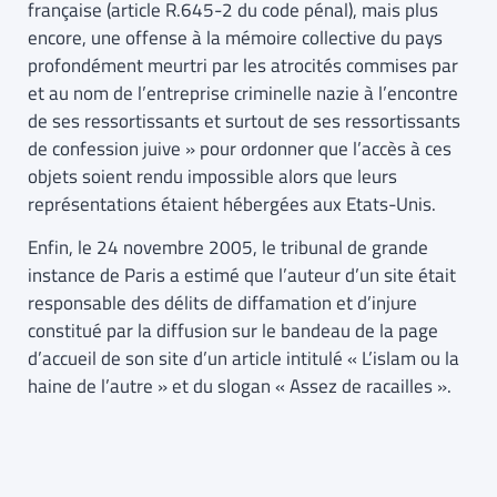
française (article R.645-2 du code pénal), mais plus
encore, une offense à la mémoire collective du pays
profondément meurtri par les atrocités commises par
et au nom de l’entreprise criminelle nazie à l’encontre
de ses ressortissants et surtout de ses ressortissants
de confession juive » pour ordonner que l’accès à ces
objets soient rendu impossible alors que leurs
représentations étaient hébergées aux Etats-Unis.
Enfin, le 24 novembre 2005, le tribunal de grande
instance de Paris a estimé que l’auteur d’un site était
responsable des délits de diffamation et d’injure
constitué par la diffusion sur le bandeau de la page
d’accueil de son site d’un article intitulé « L’islam ou la
haine de l’autre » et du slogan « Assez de racailles ».