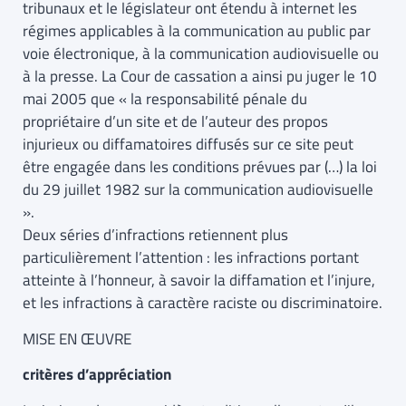
tribunaux et le législateur ont étendu à internet les
régimes applicables à la communication au public par
voie électronique, à la communication audiovisuelle ou
à la presse. La Cour de cassation a ainsi pu juger le 10
mai 2005 que « la responsabilité pénale du
propriétaire d’un site et de l’auteur des propos
injurieux ou diffamatoires diffusés sur ce site peut
être engagée dans les conditions prévues par (…) la loi
du 29 juillet 1982 sur la communication audiovisuelle
».
Deux séries d’infractions retiennent plus
particulièrement l’attention : les infractions portant
atteinte à l’honneur, à savoir la diffamation et l’injure,
et les infractions à caractère raciste ou discriminatoire.
MISE EN ŒUVRE
critères d’appréciation