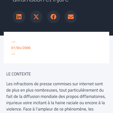
—
01/04/2006
—
LE CONTEXTE
Les infractions de presse commises sur internet sont
de plus en plus nombreuses, tout particulièrement du
fait de la diffusion mondiale des propos diffamatoires,
injurieux voire incitant à la haine raciale ou encore à la
violence. Face à l’ampleur de ce phénomène, les