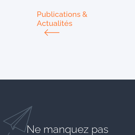
Publications &
Actualités
Ne manquez pas