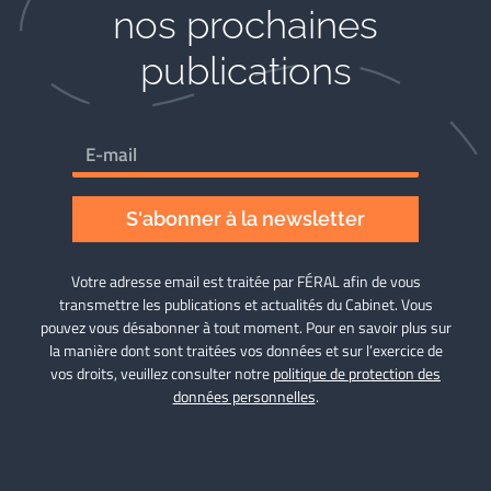
nos prochaines
publications
S'abonner à la newsletter
Votre adresse email est traitée par FÉRAL afin de vous
transmettre les publications et actualités du Cabinet. Vous
pouvez vous désabonner à tout moment. Pour en savoir plus sur
la manière dont sont traitées vos données et sur l’exercice de
vos droits, veuillez consulter notre
politique de protection des
données personnelles
.