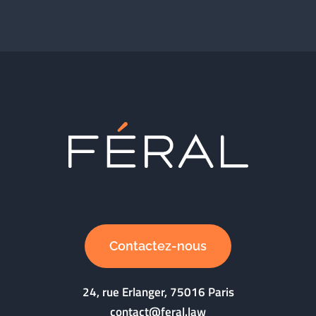
Contactez-nous
24, rue Erlanger, 75016 Paris
contact@feral.law