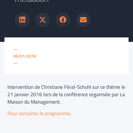
—
06/01/2016
—
Intervention de Christiane Féral-Schuhl sur ce thème le
21 janvier 2016 lors de la conférence organisée par La
Maison du Management.
Pour consulter le programme
.