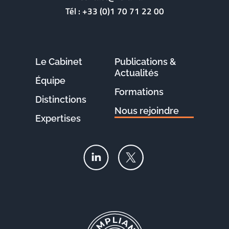
Tél :
+33 (0)1 70 71 22 00
Le Cabinet
Publications &
Actualités
Équipe
Formations
Distinctions
Nous rejoindre
Expertises