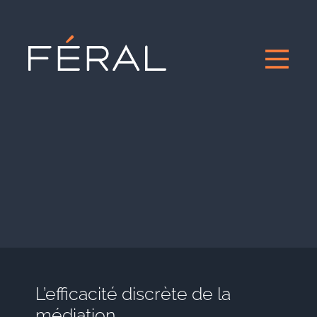
L’efficacité discrète de la
médiation