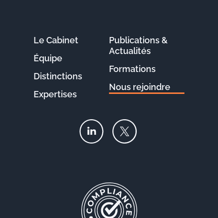
Le Cabinet
Publications &
Actualités
Équipe
Formations
Distinctions
Nous rejoindre
Expertises