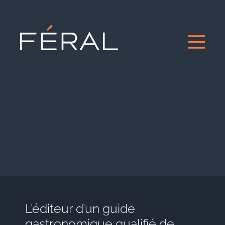
L’éditeur d’un guide
gastronomique qualifié de