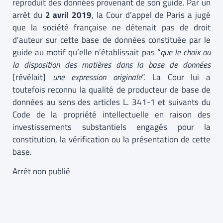
reproduit des données provenant de son guide. Par un
arrêt du
2 avril 2019
, la Cour d’appel de Paris a jugé
que la société française ne détenait pas de droit
d’auteur sur cette base de données constituée par le
guide au motif qu’elle n’établissait pas “
que le choix ou
la disposition des matières dans la base de données
[révélait]
une expression originale
”. La Cour lui a
toutefois reconnu la qualité de producteur de base de
données au sens des articles L. 341-1 et suivants du
Code de la propriété intellectuelle en raison des
investissements substantiels engagés pour la
constitution, la vérification ou la présentation de cette
base.
Arrêt non publié