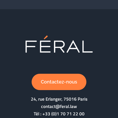
Contactez-nous
24, rue Erlanger, 75016 Paris
contact@feral.law
Tél :
+33 (0)1 70 71 22 00