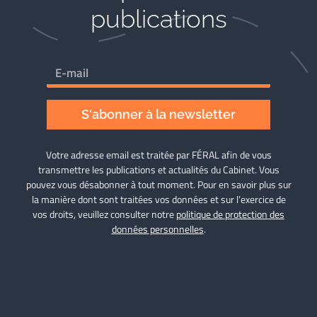
publications
S'abonner à la newsletter
Votre adresse email est traitée par FÉRAL afin de vous
transmettre les publications et actualités du Cabinet. Vous
pouvez vous désabonner à tout moment. Pour en savoir plus sur
la manière dont sont traitées vos données et sur l’exercice de
vos droits, veuillez consulter notre
politique de protection des
données personnelles
.