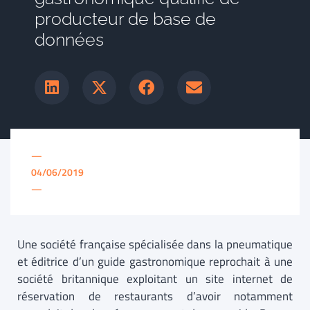
producteur de base de
données
—
04/06/2019
—
Une société française spécialisée dans la pneumatique
et éditrice d’un guide gastronomique reprochait à une
société britannique exploitant un site internet de
réservation de restaurants d’avoir notamment