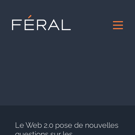
Le Web 2.0 pose de nouvelles
questions sur les