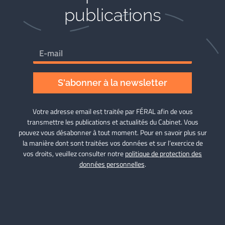
publications
S'abonner à la newsletter
Votre adresse email est traitée par FÉRAL afin de vous
transmettre les publications et actualités du Cabinet. Vous
pouvez vous désabonner à tout moment. Pour en savoir plus sur
la manière dont sont traitées vos données et sur l’exercice de
vos droits, veuillez consulter notre
politique de protection des
données personnelles
.