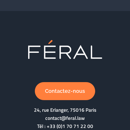
Contactez-nous
24, rue Erlanger, 75016 Paris
contact@feral.law
Tél :
+33 (0)1 70 71 22 00