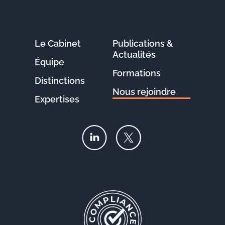
Le Cabinet
Publications &
Actualités
Équipe
Formations
Distinctions
Nous rejoindre
Expertises