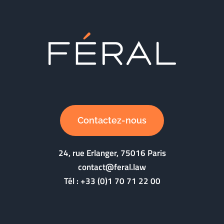
Contactez-nous
24, rue Erlanger, 75016 Paris
contact@feral.law
Tél :
+33 (0)1 70 71 22 00