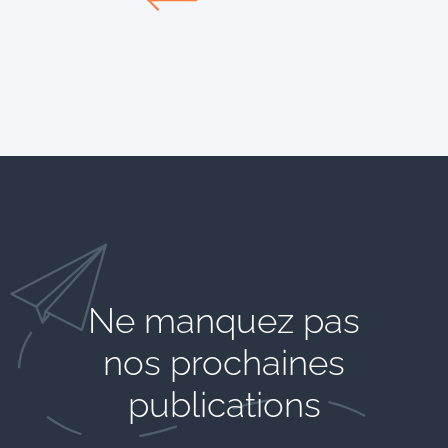
Ne manquez pas
nos prochaines
publications