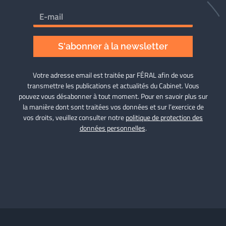
S'abonner à la newsletter
Votre adresse email est traitée par FÉRAL afin de vous
transmettre les publications et actualités du Cabinet. Vous
pouvez vous désabonner à tout moment. Pour en savoir plus sur
la manière dont sont traitées vos données et sur l’exercice de
vos droits, veuillez consulter notre
politique de protection des
données personnelles
.