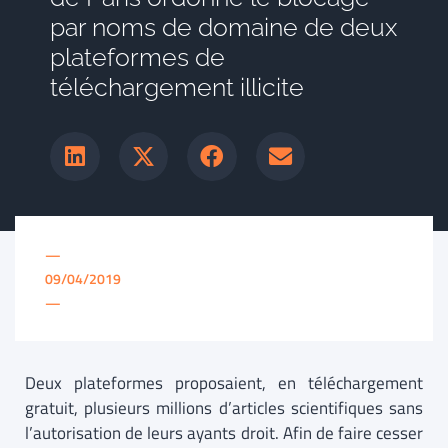
par noms de domaine de deux
plateformes de
téléchargement illicite
—
09/04/2019
—
Deux plateformes proposaient, en téléchargement
gratuit, plusieurs millions d’articles scientifiques sans
l’autorisation de leurs ayants droit. Afin de faire cesser