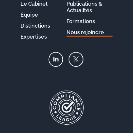
Le Cabinet
Publications &
Actualités
Équipe
Formations
Distinctions
Nous rejoindre
Expertises