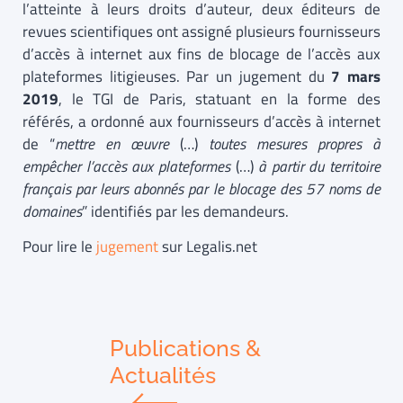
l’atteinte à leurs droits d’auteur, deux éditeurs de
revues scientifiques ont assigné plusieurs fournisseurs
d’accès à internet aux fins de blocage de l’accès aux
plateformes litigieuses. Par un jugement du
7 mars
2019
, le TGI de Paris, statuant en la forme des
référés, a ordonné aux fournisseurs d’accès à internet
de “
mettre en œuvre
(…)
toutes mesures propres à
empêcher l’accès aux plateformes
(…)
à partir du territoire
français par leurs abonnés par le blocage des 57 noms de
domaines
” identifiés par les demandeurs.
Pour lire le
jugement
sur Legalis.net
Publications &
Actualités