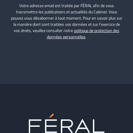
Votre adresse email est traitée par FÉRAL afin de vous
transmettre les publications et actualités du Cabinet. Vous
pouvez vous désabonner à tout moment. Pour en savoir plus sur
la manière dont sont traitées vos données et sur l’exercice de
vos droits, veuillez consulter notre
politique de protection des
données personnelles
.