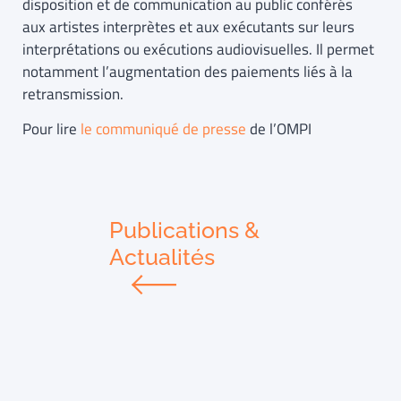
disposition et de communication au public conférés
aux artistes interprètes et aux exécutants sur leurs
interprétations ou exécutions audiovisuelles. Il permet
notamment l’augmentation des paiements liés à la
retransmission.
Pour lire
le communiqué de presse
de l’OMPI
Publications &
Actualités