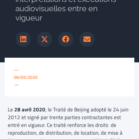
audiovisuelles entre en
vigueur
—
06/05/2020
—
Le
28 avril 2020
, le Traité de Beijing adopté le 24 juin
2012 et signé par trente parties contractantes est
entré en vigueur. Ce traité renforce les droits de
reproduction, de distribution, de location, de mise à