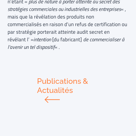
n’étant «
plus de nature à porter atteinte au secret des
stratégies commerciales ou industrielles des entreprises
« ,
mais que la révélation des produits non
commercialisés en raison d’un refus de certification ou
par stratégie porterait atteinte audit secret en
révélant l’ »
intention
[du fabricant]
de commercialiser à
l’avenir un tel dispositif
« .
Publications &
Actualités