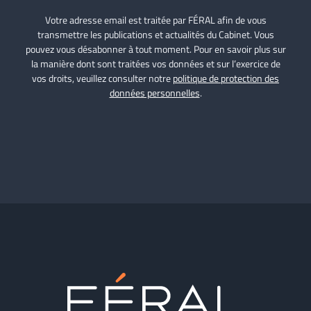
Votre adresse email est traitée par FÉRAL afin de vous
transmettre les publications et actualités du Cabinet. Vous
pouvez vous désabonner à tout moment. Pour en savoir plus sur
la manière dont sont traitées vos données et sur l’exercice de
vos droits, veuillez consulter notre
politique de protection des
données personnelles
.