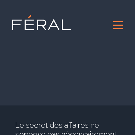
Le secret des affaires ne
s’oppose pas nécessairement