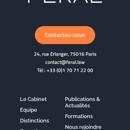
Contactez-nous
24, rue Erlanger, 75016 Paris
contact@feral.law
Tél :
+33 (0)1 70 71 22 00
Le Cabinet
Publications &
Actualités
Équipe
Formations
Distinctions
Nous rejoindre