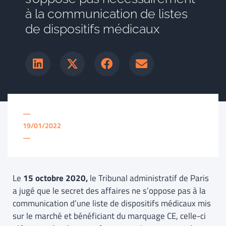
à la communication de listes
de dispositifs médicaux
—
19/01/2022
—
Le
15 octobre 2020,
le Tribunal administratif de Paris
a jugé que le secret des affaires ne s’oppose pas à la
communication d’une liste de dispositifs médicaux mis
sur le marché et bénéficiant du marquage CE, celle-ci