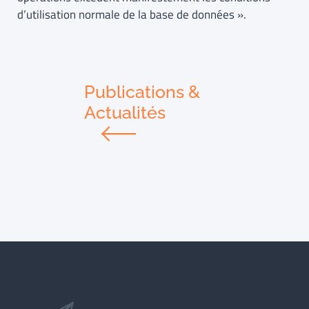
d’utilisation normale de la base de données ».
Publications &
Actualités