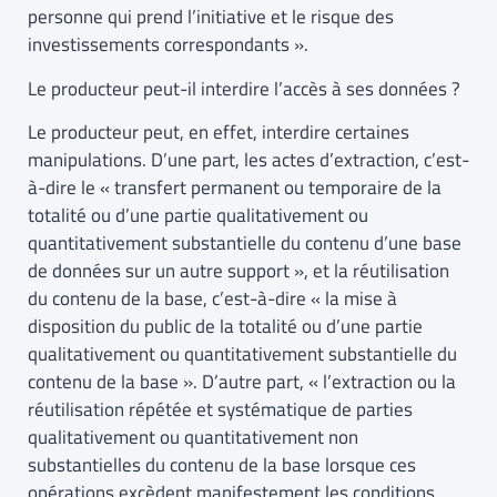
personne qui prend l’initiative et le risque des
investissements correspondants ».
Le producteur peut-il interdire l’accès à ses données ?
Le producteur peut, en effet, interdire certaines
manipulations. D’une part, les actes d’extraction, c’est-
à-dire le « transfert permanent ou temporaire de la
totalité ou d’une partie qualitativement ou
quantitativement substantielle du contenu d’une base
de données sur un autre support », et la réutilisation
du contenu de la base, c’est-à-dire « la mise à
disposition du public de la totalité ou d’une partie
qualitativement ou quantitativement substantielle du
contenu de la base ». D’autre part, « l’extraction ou la
réutilisation répétée et systématique de parties
qualitativement ou quantitativement non
substantielles du contenu de la base lorsque ces
opérations excèdent manifestement les conditions