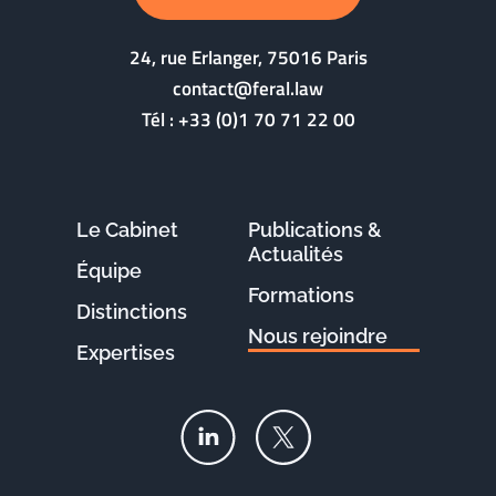
24, rue Erlanger, 75016 Paris
contact@feral.law
Tél :
+33 (0)1 70 71 22 00
Le Cabinet
Publications &
Actualités
Équipe
Formations
Distinctions
Nous rejoindre
Expertises