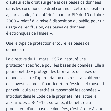
d’auteur et le droit sui generis des bases de données
dans les conditions de droit commun. Cette disposition
a, par la suite, été entérinée par l’arrêté du 10 octobre
2000 « relatif à la mise à disposition du public, pour un
usage de rediffusion, des bases de données
électroniques de l’Insee ».
Quelle type de protection entoure les bases de
données ?
La directive du 11 mars 1996 a instauré une
protection spécifique pour les bases de données. Elle a
pour objet de « protéger les fabricants de bases de
données contre l’appropriation des résultats obtenus
de l’investissement financier et professionnel consenti
par celui qui a recherché et rassemblé les données ».
Introduit dans le Code de la propriété intellectuelle,
aux articles L. 341-1 et suivants, il bénéficie au
producteur d’une base de données, c’est-à-dire à la «