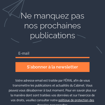
Ne manquez pas
nos prochaines
publications
S'abonner à la newsletter
Votre adresse email est traitée par FÉRAL afin de vous
transmettre les publications et actualités du Cabinet. Vous
pouvez vous désabonner à tout moment. Pour en savoir plus sur
la manière dont sont traitées vos données et sur l’exercice de
vos droits, veuillez consulter notre
politique de protection des
données personnelles
.