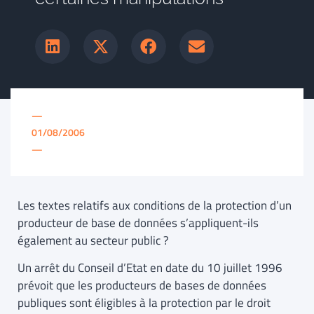
—
01/08/2006
—
Les textes relatifs aux conditions de la protection d’un
producteur de base de données s’appliquent-ils
également au secteur public ?
Un arrêt du Conseil d’Etat en date du 10 juillet 1996
prévoit que les producteurs de bases de données
publiques sont éligibles à la protection par le droit