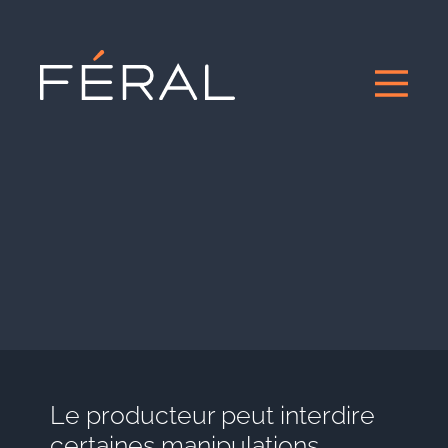
Le producteur peut interdire
certaines manipulations