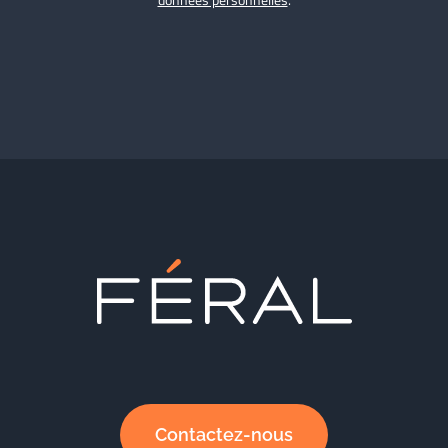
Contactez-nous