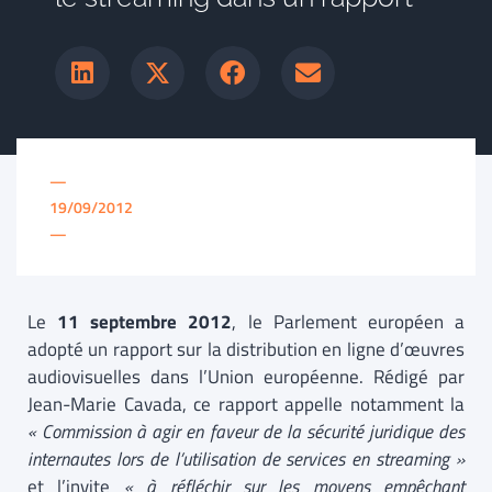
—
19/09/2012
—
Le
11 septembre 2012
, le Parlement européen a
adopté un rapport sur la distribution en ligne d’œuvres
audiovisuelles dans l’Union européenne. Rédigé par
Jean-Marie Cavada, ce rapport appelle notamment la
« Commission à agir en faveur de la sécurité juridique des
internautes lors de l’utilisation de services en streaming »
et l’invite
« à réfléchir sur les moyens empêchant