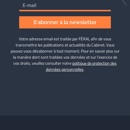
S'abonner à la newsletter
Votre adresse email est traitée par FÉRAL afin de vous
transmettre les publications et actualités du Cabinet. Vous
pouvez vous désabonner à tout moment. Pour en savoir plus sur
la manière dont sont traitées vos données et sur l’exercice de
vos droits, veuillez consulter notre
politique de protection des
données personnelles
.