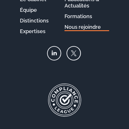
Actualités
Équipe
Formations
Distinctions
Nous rejoindre
Expertises