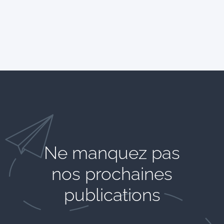
Ne manquez pas
nos prochaines
publications