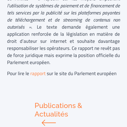
l’utilisation de systèmes de paiement et de financement de
tels services par la publicité sur les plateformes payantes
de téléchargement et de streaming de contenus non
autorisés »
. Le texte demande également une
application renforcée de la législation en matière de
droit d’auteur sur internet et souhaite davantage
responsabiliser les opérateurs. Ce rapport ne revêt pas
de force juridique mais exprime la position officielle du
Parlement européen.
Pour lire le
rapport
sur le site du Parlement européen
Publications &
Actualités