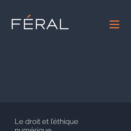
Le droit et l’éthique
numérique