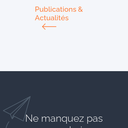
Publications &
Actualités
Ne manquez pas