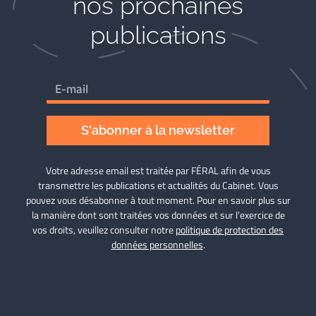
nos prochaines
publications
S'abonner à la newsletter
Votre adresse email est traitée par FÉRAL afin de vous
transmettre les publications et actualités du Cabinet. Vous
pouvez vous désabonner à tout moment. Pour en savoir plus sur
la manière dont sont traitées vos données et sur l’exercice de
vos droits, veuillez consulter notre
politique de protection des
données personnelles
.