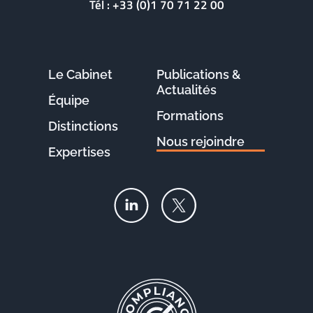
Tél :
+33 (0)1 70 71 22 00
Le Cabinet
Publications &
Actualités
Équipe
Formations
Distinctions
Nous rejoindre
Expertises