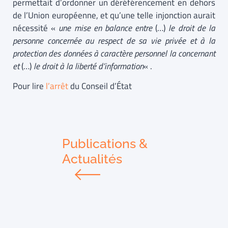
permettait d’ordonner un déréférencement en dehors
de l’Union européenne, et qu’une telle injonction aurait
nécessité «
une mise en balance entre
(…)
le droit de la
personne concernée au respect de sa vie privée et à la
protection des données à caractère personnel la concernant
et
(…)
le droit à la liberté d’information
« .
Pour lire
l’arrêt
du Conseil d’État
Publications &
Actualités