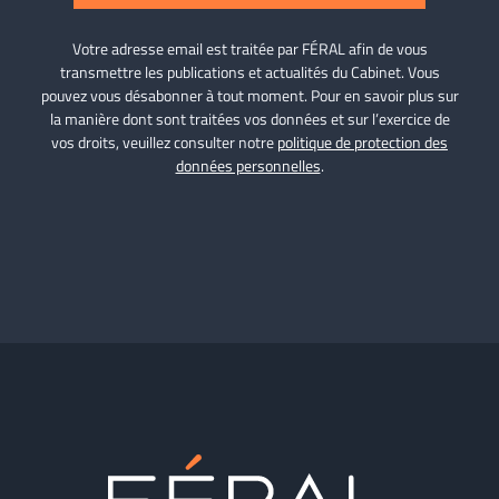
Votre adresse email est traitée par FÉRAL afin de vous
transmettre les publications et actualités du Cabinet. Vous
pouvez vous désabonner à tout moment. Pour en savoir plus sur
la manière dont sont traitées vos données et sur l’exercice de
vos droits, veuillez consulter notre
politique de protection des
données personnelles
.