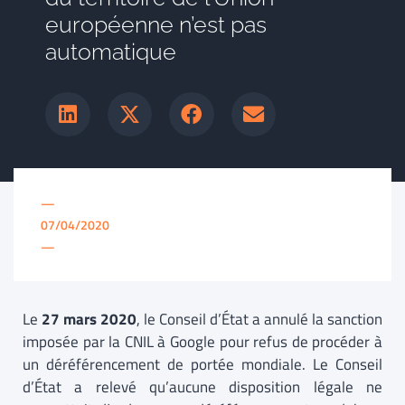
européenne n’est pas
automatique
—
07/04/2020
—
Le
27 mars 2020
, le Conseil d’État a annulé la sanction
imposée par la CNIL à Google pour refus de procéder à
un déréférencement de portée mondiale. Le Conseil
d’État a relevé qu’aucune disposition légale ne