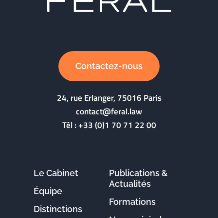
Contactez-nous
24, rue Erlanger, 75016 Paris
contact@feral.law
Tél :
+33 (0)1 70 71 22 00
Le Cabinet
Publications &
Actualités
Équipe
Formations
Distinctions