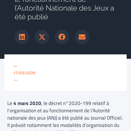
l’Autorité Nationale des Jeux a
été publié
—
17/03/2020
—
Le
4 mars 2020
, le décret n°2020-199 relatif à
l’organisation et au fonctionnement de l’Autorité
nationale des jeux (ANJ) a été publié au Journal Officiel.
Il prévoit notamment les modalités d’organisation du