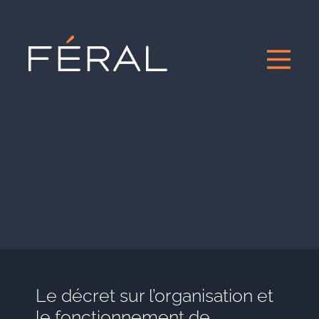
Le décret sur l’organisation et
le fonctionnement de