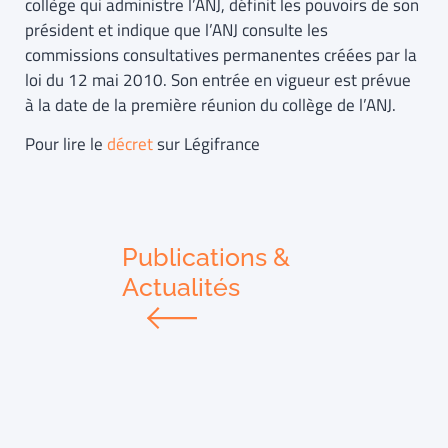
collège qui administre l’ANJ, définit les pouvoirs de son
président et indique que l’ANJ consulte les
commissions consultatives permanentes créées par la
loi du 12 mai 2010. Son entrée en vigueur est prévue
à la date de la première réunion du collège de l’ANJ.
Pour lire le
décret
sur Légifrance
Publications &
Actualités