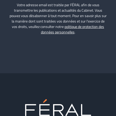
Votre adresse email est traitée par FÉRAL afin de vous
transmettre les publications et actualités du Cabinet. Vous
pouvez vous désabonner à tout moment. Pour en savoir plus sur
la manière dont sont traitées vos données et sur l’exercice de
vos droits, veuillez consulter notre
politique de protection des
données personnelles
.