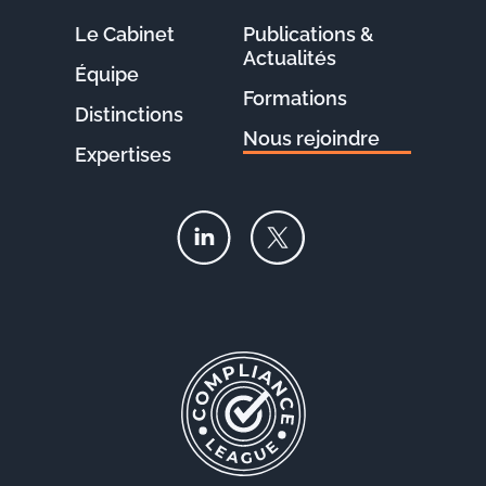
Le Cabinet
Publications &
Actualités
Équipe
Formations
Distinctions
Nous rejoindre
Expertises