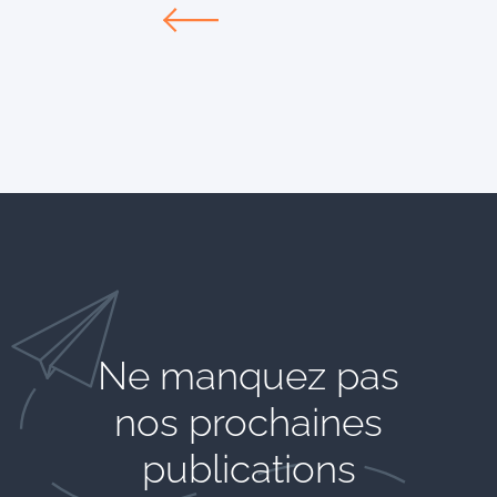
Ne manquez pas
nos prochaines
publications