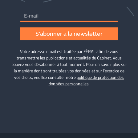
S'abonner à la newsletter
Votre adresse email est traitée par FÉRAL afin de vous
transmettre les publications et actualités du Cabinet. Vous
pouvez vous désabonner à tout moment. Pour en savoir plus sur
la manière dont sont traitées vos données et sur l’exercice de
vos droits, veuillez consulter notre
politique de protection des
données personnelles
.