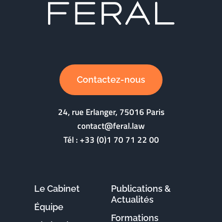
Contactez-nous
24, rue Erlanger, 75016 Paris
contact@feral.law
Tél :
+33 (0)1 70 71 22 00
Le Cabinet
Publications &
Actualités
Équipe
Formations