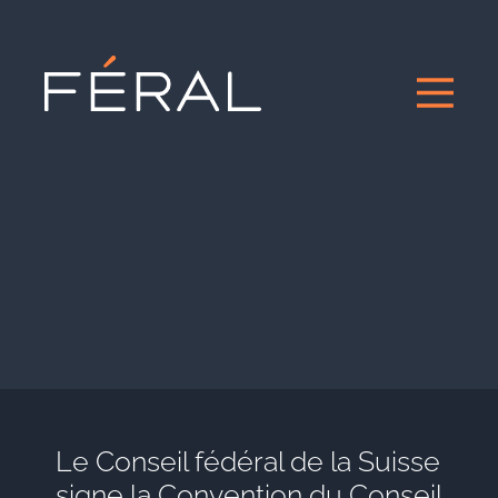
Le Conseil fédéral de la Suisse
signe la Convention du Conseil