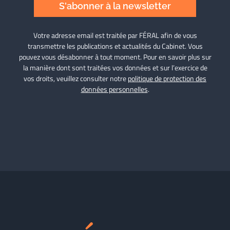
S'abonner à la newsletter
Votre adresse email est traitée par FÉRAL afin de vous
transmettre les publications et actualités du Cabinet. Vous
pouvez vous désabonner à tout moment. Pour en savoir plus sur
la manière dont sont traitées vos données et sur l’exercice de
vos droits, veuillez consulter notre
politique de protection des
données personnelles
.