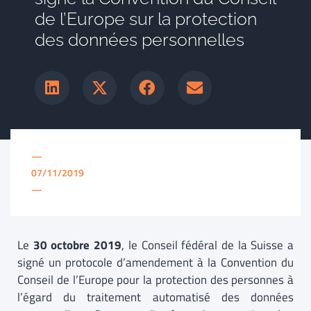
de l’Europe sur la protection
des données personnelles
—
07/11/2019
—
Le
30 octobre 2019
, le Conseil fédéral de la Suisse a
signé un protocole d’amendement à la Convention du
Conseil de l’Europe pour la protection des personnes à
l’égard du traitement automatisé des données