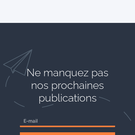
Ne manquez pas
nos prochaines
publications