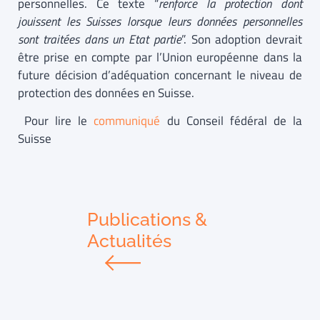
personnelles. Ce texte “
renforce la protection dont
jouissent les Suisses lorsque leurs données personnelles
sont traitées dans un Etat partie
”. Son adoption devrait
être prise en compte par l’Union européenne dans la
future décision d’adéquation concernant le niveau de
protection des données en Suisse.
Pour lire le
communiqué
du Conseil fédéral de la
Suisse
Publications &
Actualités