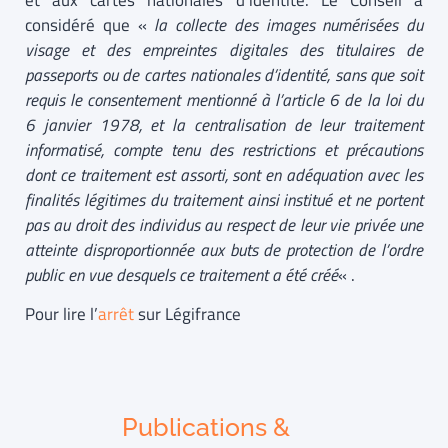
et aux cartes nationales d’identité. Le Conseil a
considéré que «
la collecte des images numérisées du
visage et des empreintes digitales des titulaires de
passeports ou de cartes nationales d’identité, sans que soit
requis le consentement mentionné à l’article 6 de la loi du
6 janvier 1978, et la centralisation de leur traitement
informatisé, compte tenu des restrictions et précautions
dont ce traitement est assorti, sont en adéquation avec les
finalités légitimes du traitement ainsi institué et ne portent
pas au droit des individus au respect de leur vie privée une
atteinte disproportionnée aux buts de protection de l’ordre
public en vue desquels ce traitement a été créé
« .
Pour lire l’
arrêt
sur Légifrance
Publications &