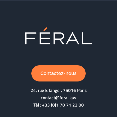
Contactez-nous
24, rue Erlanger, 75016 Paris
contact@feral.law
Tél :
+33 (0)1 70 71 22 00