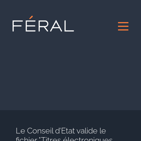
Le Conseil d’Etat valide le
fichier "Titres électroniques