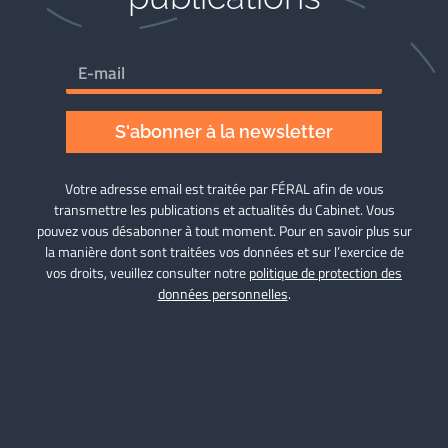
S'abonner à la newsletter
Votre adresse email est traitée par FÉRAL afin de vous
transmettre les publications et actualités du Cabinet. Vous
pouvez vous désabonner à tout moment. Pour en savoir plus sur
la manière dont sont traitées vos données et sur l’exercice de
vos droits, veuillez consulter notre
politique de protection des
données personnelles
.