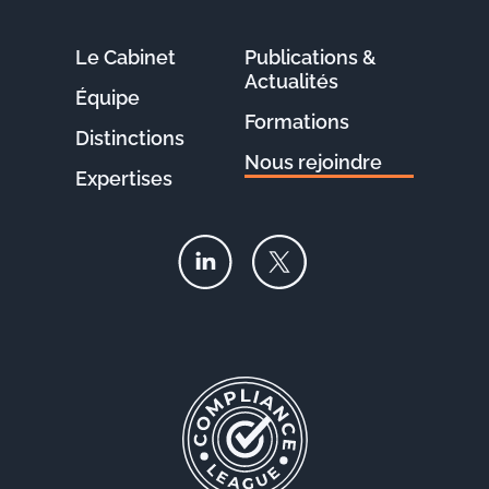
Le Cabinet
Publications &
Actualités
Équipe
Formations
Distinctions
Nous rejoindre
Expertises