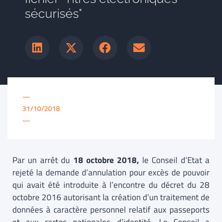
sécurisés"
—
31/10/2018
—
Par un arrêt du
18 octobre 2018,
le Conseil d’Etat a
rejeté la demande d’annulation pour excès de pouvoir
qui avait été introduite à l’encontre du décret du 28
octobre 2016 autorisant la création d’un traitement de
données à caractère personnel relatif aux passeports