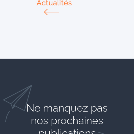
Actualités
Ne manquez pas
nos prochaines
publications