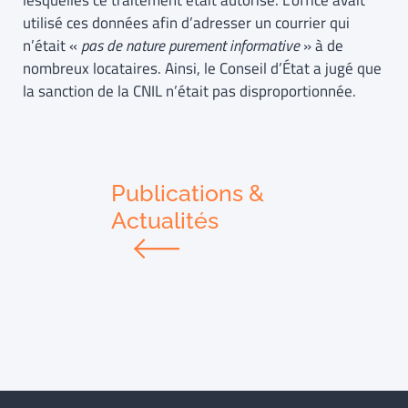
lesquelles ce traitement était autorisé. L’office avait
utilisé ces données afin d’adresser un courrier qui
n’était «
pas de nature purement informative
» à de
nombreux locataires. Ainsi, le Conseil d’État a jugé que
la sanction de la CNIL n’était pas disproportionnée.
Publications &
Actualités