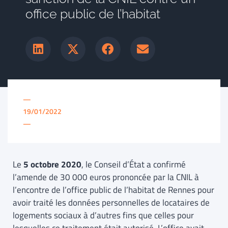
office public de l’habitat
—
19/01/2022
—
Le
5 octobre 2020
, le Conseil d’État a confirmé
l’amende de 30 000 euros prononcée par la CNIL à
l’encontre de l’office public de l’habitat de Rennes pour
avoir traité les données personnelles de locataires de
logements sociaux à d’autres fins que celles pour