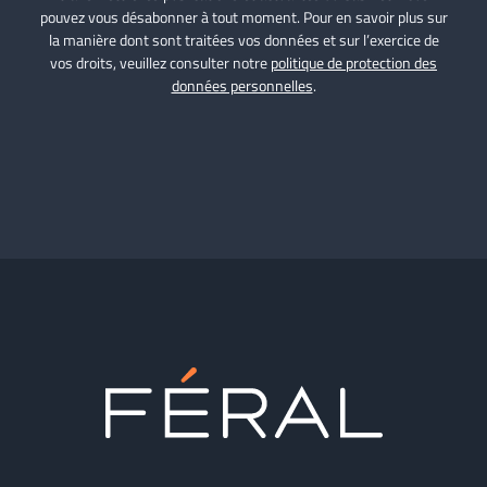
pouvez vous désabonner à tout moment. Pour en savoir plus sur
la manière dont sont traitées vos données et sur l’exercice de
vos droits, veuillez consulter notre
politique de protection des
données personnelles
.