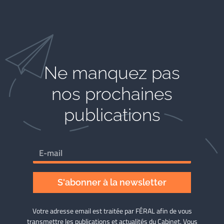
Ne manquez pas
nos prochaines
publications
S'abonner à la newsletter
Votre adresse email est traitée par FÉRAL afin de vous
transmettre les publications et actualités du Cabinet. Vous