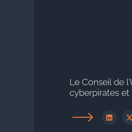
Le Conseil de l
cyberpirates e