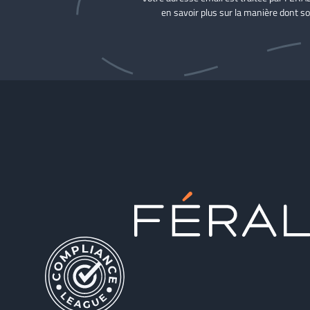
en savoir plus sur la manière dont so