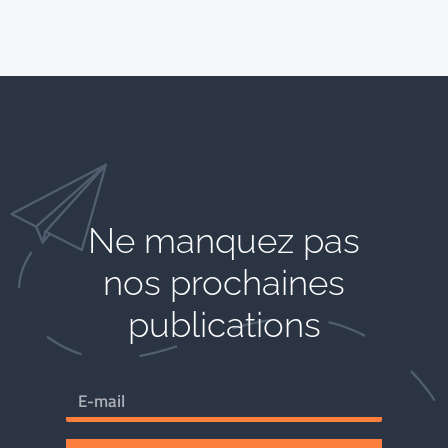
Ne manquez pas
nos prochaines
publications