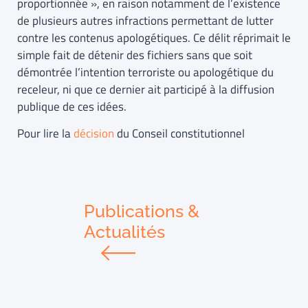
proportionnée », en raison notamment de l’existence
de plusieurs autres infractions permettant de lutter
contre les contenus apologétiques. Ce délit réprimait le
simple fait de détenir des fichiers sans que soit
démontrée l’intention terroriste ou apologétique du
receleur, ni que ce dernier ait participé à la diffusion
publique de ces idées.
Pour lire la
décision
du Conseil constitutionnel
Publications &
Actualités