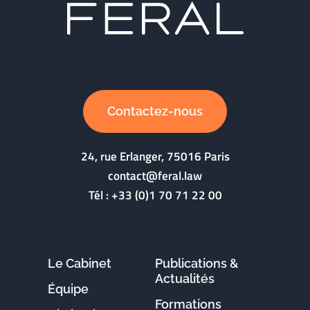
Contactez-nous
24, rue Erlanger, 75016 Paris
contact@feral.law
Tél :
+33 (0)1 70 71 22 00
Le Cabinet
Publications &
Actualités
Équipe
Formations