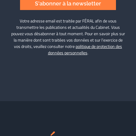
S'abonner à la newsletter
Votre adresse email est traitée par FÉRAL afin de vous
transmettre les publications et actualités du Cabinet. Vous
pouvez vous désabonner à tout moment. Pour en savoir plus sur
la manière dont sont traitées vos données et sur l’exercice de
vos droits, veuillez consulter notre
politique de protection des
données personnelles
.