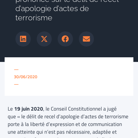
d’apologie d’actes de
terrorisme
—
30/06/2020
—
Le
19 juin 2020
, le Conseil Constitutionnel a jugé
que « le délit de recel d’apologie d’actes de terrorisme
porte à la liberté d’expression et de communication
une atteinte qui n’est pas nécessaire, adaptée et