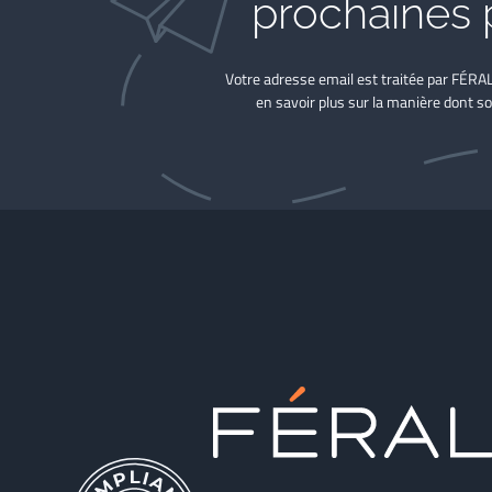
prochaines 
Votre adresse email est traitée par FÉRA
en savoir plus sur la manière dont so