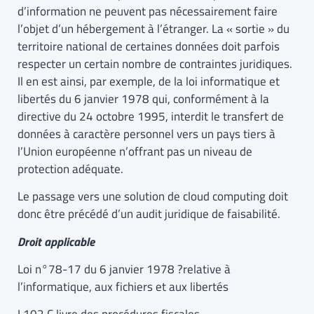
d’information ne peuvent pas nécessairement faire
l’objet d’un hébergement à l’étranger. La « sortie » du
territoire national de certaines données doit parfois
respecter un certain nombre de contraintes juridiques.
Il en est ainsi, par exemple, de la loi informatique et
libertés du 6 janvier 1978 qui, conformément à la
directive du 24 octobre 1995, interdit le transfert de
données à caractère personnel vers un pays tiers à
l’Union européenne n’offrant pas un niveau de
protection adéquate.
Le passage vers une solution de cloud computing doit
donc être précédé d’un audit juridique de faisabilité.
Droit applicable
Loi n°78-17 du 6 janvier 1978 ?relative à
l’informatique, aux fichiers et aux libertés