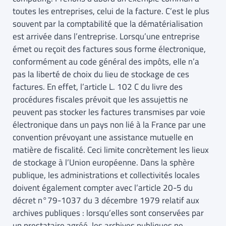
toutes les entreprises, celui de la facture. C’est le plus
souvent par la comptabilité que la dématérialisation
est arrivée dans l’entreprise. Lorsqu’une entreprise
émet ou reçoit des factures sous forme électronique,
conformément au code général des impôts, elle n’a
pas la liberté de choix du lieu de stockage de ces
factures. En effet, l’article L. 102 C du livre des
procédures fiscales prévoit que les assujettis ne
peuvent pas stocker les factures transmises par voie
électronique dans un pays non lié à la France par une
convention prévoyant une assistance mutuelle en
matière de fiscalité. Ceci limite concrètement les lieux
de stockage à l’Union européenne. Dans la sphère
publique, les administrations et collectivités locales
doivent également compter avec l’article 20-5 du
décret n°79-1037 du 3 décembre 1979 relatif aux
archives publiques : lorsqu’elles sont conservées par
un prestataire agréé, les archives publiques ne