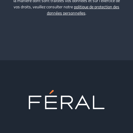
la manière dont sont traitées vos données et sur l’exercice de
vos droits, veuillez consulter notre
politique de protection des
données personnelles
.