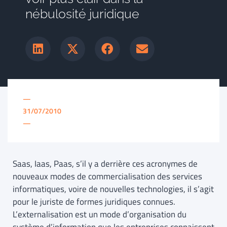
nébulosité juridique
—
31/07/2010
—
Saas, Iaas, Paas, s’il y a derrière ces acronymes de
nouveaux modes de commercialisation des services
informatiques, voire de nouvelles technologies, il s’agit
pour le juriste de formes juridiques connues.
L’externalisation est un mode d’organisation du