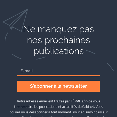
Ne manquez pas
nos prochaines
publications
S'abonner à la newsletter
Votre adresse email est traitée par FÉRAL afin de vous
transmettre les publications et actualités du Cabinet. Vous
pouvez vous désabonner à tout moment. Pour en savoir plus sur