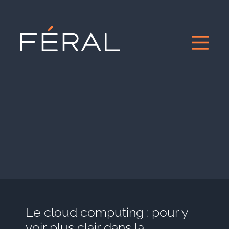
Le cloud computing : pour y
voir plus clair dans la