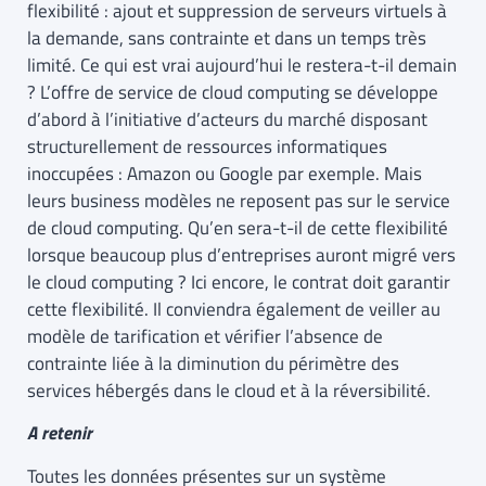
flexibilité : ajout et suppression de serveurs virtuels à
la demande, sans contrainte et dans un temps très
limité. Ce qui est vrai aujourd’hui le restera-t-il demain
? L’offre de service de cloud computing se développe
d’abord à l’initiative d’acteurs du marché disposant
structurellement de ressources informatiques
inoccupées : Amazon ou Google par exemple. Mais
leurs business modèles ne reposent pas sur le service
de cloud computing. Qu’en sera-t-il de cette flexibilité
lorsque beaucoup plus d’entreprises auront migré vers
le cloud computing ? Ici encore, le contrat doit garantir
cette flexibilité. Il conviendra également de veiller au
modèle de tarification et vérifier l’absence de
contrainte liée à la diminution du périmètre des
services hébergés dans le cloud et à la réversibilité.
A retenir
Toutes les données présentes sur un système