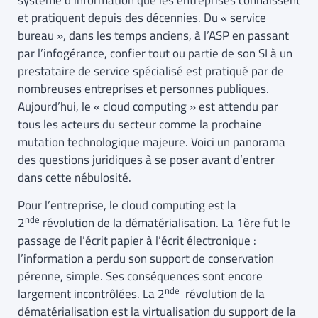
système d’information que les entreprises connaissent
et pratiquent depuis des décennies. Du « service
bureau », dans les temps anciens, à l’ASP en passant
par l’infogérance, confier tout ou partie de son SI à un
prestataire de service spécialisé est pratiqué par de
nombreuses entreprises et personnes publiques.
Aujourd’hui, le « cloud computing » est attendu par
tous les acteurs du secteur comme la prochaine
mutation technologique majeure. Voici un panorama
des questions juridiques à se poser avant d’entrer
dans cette nébulosité.
Pour l’entreprise, le cloud computing est la
nde
2
révolution de la dématérialisation. La 1ère fut le
passage de l’écrit papier à l’écrit électronique :
l’information a perdu son support de conservation
pérenne, simple. Ses conséquences sont encore
nde
largement incontrôlées. La 2
révolution de la
dématérialisation est la virtualisation du support de la