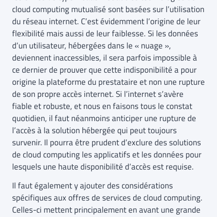
cloud computing mutualisé sont basées sur l’utilisation
du réseau internet. C’est évidemment l’origine de leur
flexibilité mais aussi de leur faiblesse. Si les données
d’un utilisateur, hébergées dans le « nuage »,
deviennent inaccessibles, il sera parfois impossible à
ce dernier de prouver que cette indisponibilité a pour
origine la plateforme du prestataire et non une rupture
de son propre accès internet. Si l’internet s’avère
fiable et robuste, et nous en faisons tous le constat
quotidien, il faut néanmoins anticiper une rupture de
l’accès à la solution hébergée qui peut toujours
survenir. Il pourra être prudent d’exclure des solutions
de cloud computing les applicatifs et les données pour
lesquels une haute disponibilité d’accès est requise.
Il faut également y ajouter des considérations
spécifiques aux offres de services de cloud computing.
Celles-ci mettent principalement en avant une grande