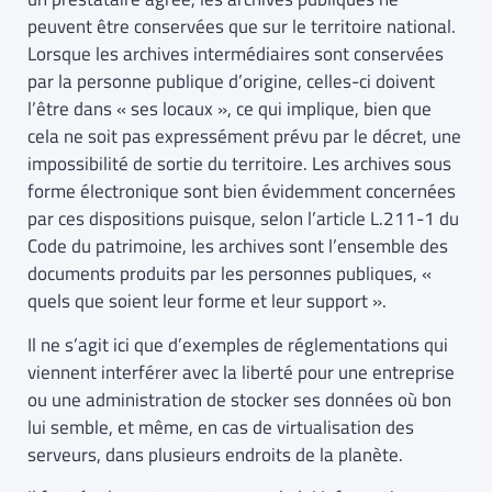
peuvent être conservées que sur le territoire national.
Lorsque les archives intermédiaires sont conservées
par la personne publique d’origine, celles-ci doivent
l’être dans « ses locaux », ce qui implique, bien que
cela ne soit pas expressément prévu par le décret, une
impossibilité de sortie du territoire. Les archives sous
forme électronique sont bien évidemment concernées
par ces dispositions puisque, selon l’article L.211-1 du
Code du patrimoine, les archives sont l’ensemble des
documents produits par les personnes publiques, «
quels que soient leur forme et leur support ».
Il ne s’agit ici que d’exemples de réglementations qui
viennent interférer avec la liberté pour une entreprise
ou une administration de stocker ses données où bon
lui semble, et même, en cas de virtualisation des
serveurs, dans plusieurs endroits de la planète.