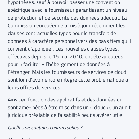
hypothèses, sauf à pouvoir passer une convention
spécifique avec le fournisseur garantissant un niveau
de protection et de sécurité des données adéquat. La
Commission européenne a mis à jour récemment les
clauses contractuelles types pour le transfert de
données à caractère personnel vers des pays tiers qu’il
convient d’appliquer. Ces nouvelles clauses types,
effectives depuis le 15 mai 2010, ont été adoptées
pour « faciliter » l’hébergement de données à
l’étranger. Mais les fournisseurs de services de cloud
sont loin d’avoir encore intégré cette problématique à
leurs offres de services.
Ainsi, en fonction des applicatifs et des données qui
sont ame- nées à être mise dans un « cloud », un audit
juridique préalable de faisabilité peut s’avérer utile.
Quelles précautions contractuelles ?