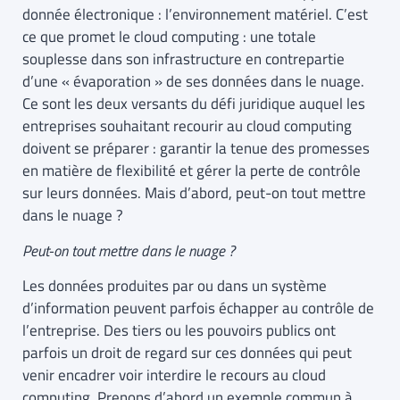
donnée électronique : l’environnement matériel. C’est
ce que promet le cloud computing : une totale
souplesse dans son infrastructure en contrepartie
d’une « évaporation » de ses données dans le nuage.
Ce sont les deux versants du défi juridique auquel les
entreprises souhaitant recourir au cloud computing
doivent se préparer : garantir la tenue des promesses
en matière de flexibilité et gérer la perte de contrôle
sur leurs données. Mais d’abord, peut-on tout mettre
dans le nuage ?
Peut-on tout mettre dans le nuage ?
Les données produites par ou dans un système
d’information peuvent parfois échapper au contrôle de
l’entreprise. Des tiers ou les pouvoirs publics ont
parfois un droit de regard sur ces données qui peut
venir encadrer voir interdire le recours au cloud
computing. Prenons d’abord un exemple commun à