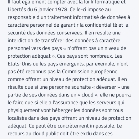
Il faut également compter avec la loi Informatique et
Libertés du 6 janvier 1978. Celle-ci impose au
responsable d’un traitement informatisé de données à
caractère personnel de garantir la confidentialité et la
sécurité des données conservées. Il en résulte une
interdiction de transférer des données à caractère
personnel vers des pays « n’offrant pas un niveau de
protection adéquat ». Ces pays sont nombreux. Les
Etats-Unis ou les pays émergents, par exemple, n’ont
pas été reconnus pas la Commission européenne
comme offrant un niveau de protection adéquat. Il en
résulte que si une personne souhaite « déverser » une
partie de ses données dans un « cloud », elle ne pourra
le faire que si elle a l’assurance que les serveurs qui
physiquement vont héberger les données sont tous
localisés dans des pays offrant un niveau de protection
adéquat. Ce peut être concrètement impossible. Le
recours au cloud public doit être exclu dans ces