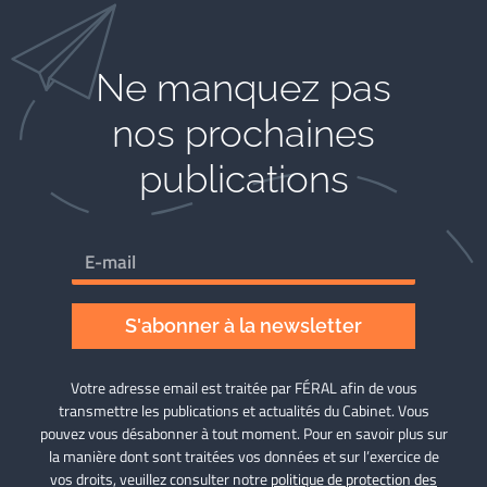
Ne manquez pas
nos prochaines
publications
S'abonner à la newsletter
Votre adresse email est traitée par FÉRAL afin de vous
transmettre les publications et actualités du Cabinet. Vous
pouvez vous désabonner à tout moment. Pour en savoir plus sur
la manière dont sont traitées vos données et sur l’exercice de
vos droits, veuillez consulter notre
politique de protection des