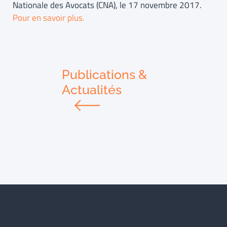
Nationale des Avocats (CNA), le 17 novembre 2017.
Pour en savoir plus.
Publications &
Actualités