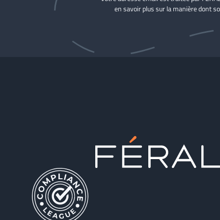
en savoir plus sur la manière dont so