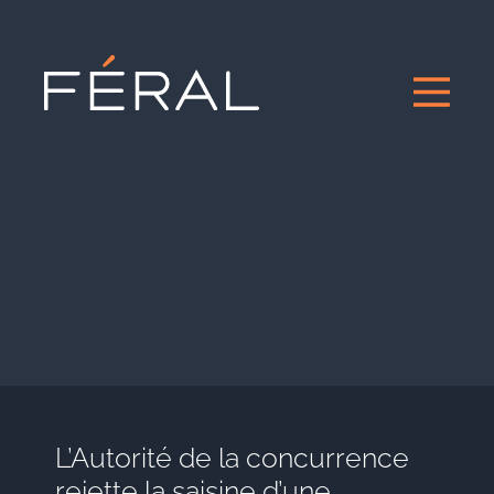
L’Autorité de la concurrence
rejette la saisine d’une