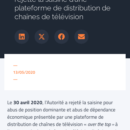
plateforme de distribution de
chaînes de télévision
—
13/05/2020
—
Le
30 avril 2020
, l’Autorité a rejeté la saisine pour
abus de position dominante et abus de dépendance
économique présentée par une plateforme de
distribution de chaînes de télévision «
over the top »
à