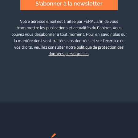
S'abonner à la newsletter
Votre adresse email est traitée par FÉRAL afin de vous
transmettre les publications et actualités du Cabinet. Vous
pouvez vous désabonner à tout moment. Pour en savoir plus sur
la manière dont sont traitées vos données et sur l’exercice de
vos droits, veuillez consulter notre
politique de protection des
données personnelles
.