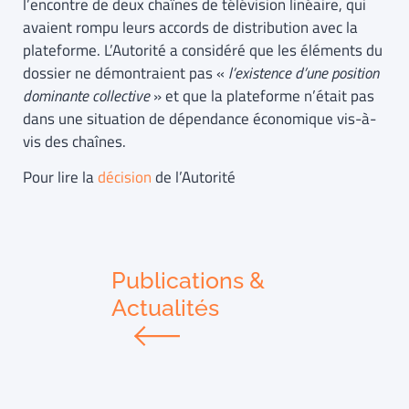
l’encontre de deux chaînes de télévision linéaire, qui
avaient rompu leurs accords de distribution avec la
plateforme. L’Autorité a considéré que les éléments du
dossier ne démontraient pas «
l’existence d’une position
dominante collective
» et que la plateforme n’était pas
dans une situation de dépendance économique vis-à-
vis des chaînes.
Pour lire la
décision
de l’Autorité
Publications &
Actualités