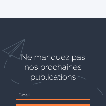
Ne manquez pas
nos prochaines
publications