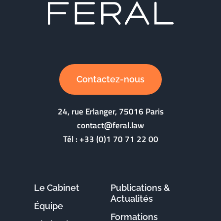
Contactez-nous
24, rue Erlanger, 75016 Paris
contact@feral.law
Tél :
+33 (0)1 70 71 22 00
Le Cabinet
Publications &
Actualités
Équipe
Formations