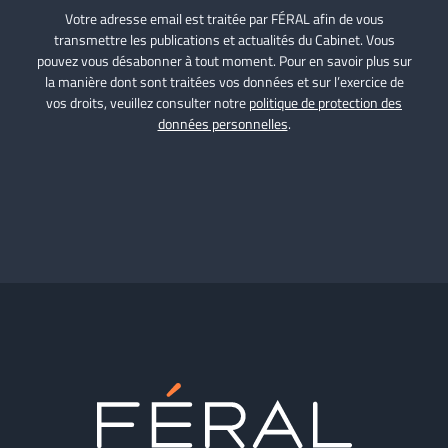
Votre adresse email est traitée par FÉRAL afin de vous
transmettre les publications et actualités du Cabinet. Vous
pouvez vous désabonner à tout moment. Pour en savoir plus sur
la manière dont sont traitées vos données et sur l’exercice de
vos droits, veuillez consulter notre
politique de protection des
données personnelles
.