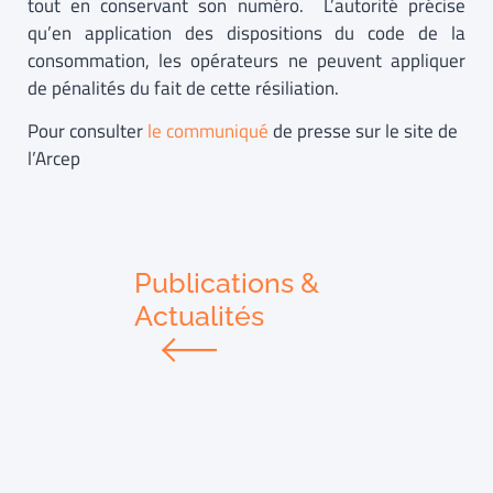
tout en conservant son numéro. L’autorité précise
qu’en application des dispositions du code de la
consommation, les opérateurs ne peuvent appliquer
de pénalités du fait de cette résiliation.
Pour consulter
le communiqué
de presse sur le site de
l’Arcep
Publications &
Actualités