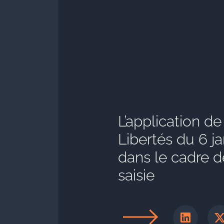
L’application de
Libertés du 6 ja
dans le cadre d
saisie