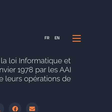
FR
EN
 la loi Informatique et
nvier 1978 par les AAI
e leurs opérations de