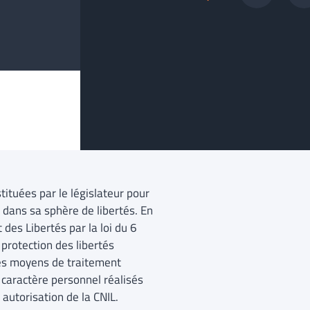
tituées par le législateur pour
 dans sa sphère de libertés. En
des Libertés par la loi du 6
protection des libertés
 des moyens de traitement
 caractère personnel réalisés
 autorisation de la CNIL.