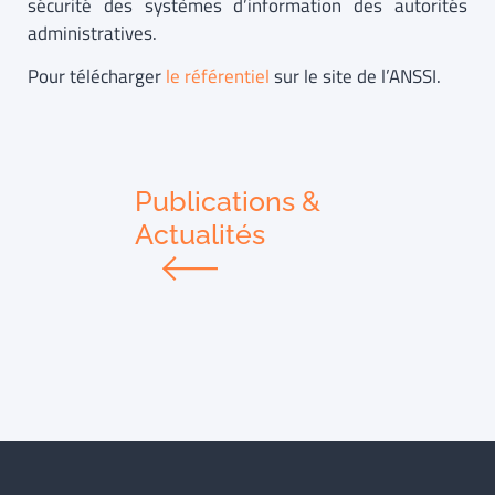
sécurité des systèmes d’information des autorités
administratives.
Pour télécharger
le référentiel
sur le site de l’ANSSI.
Publications &
Actualités