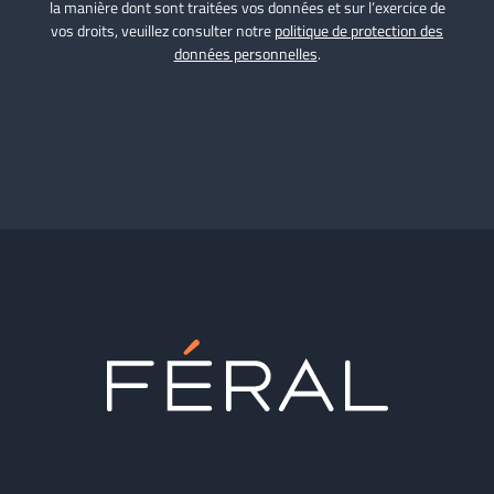
la manière dont sont traitées vos données et sur l’exercice de
vos droits, veuillez consulter notre
politique de protection des
données personnelles
.