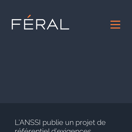
L'ANSSI publie un projet de
référentiel d'exigences