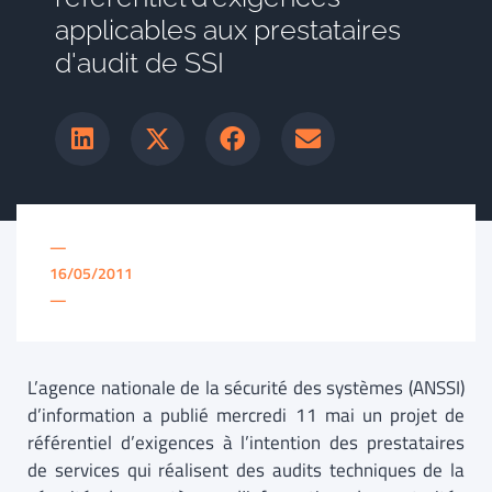
applicables aux prestataires
d'audit de SSI
—
16/05/2011
—
L’agence nationale de la sécurité des systèmes (ANSSI)
d’information a publié mercredi 11 mai un projet de
référentiel d’exigences à l’intention des prestataires
de services qui réalisent des audits techniques de la