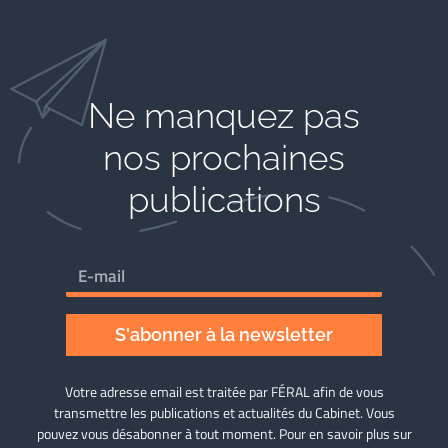
Ne manquez pas
nos prochaines
publications
S'abonner à la newsletter
Votre adresse email est traitée par FÉRAL afin de vous
transmettre les publications et actualités du Cabinet. Vous
pouvez vous désabonner à tout moment. Pour en savoir plus sur