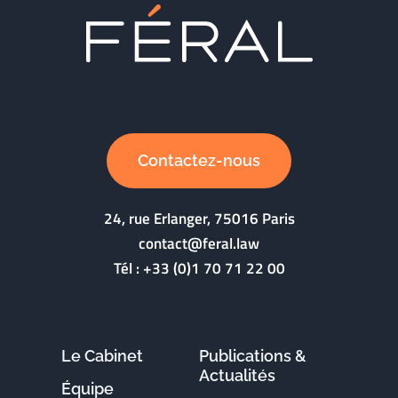
Contactez-nous
24, rue Erlanger, 75016 Paris
contact@feral.law
Tél :
+33 (0)1 70 71 22 00
Le Cabinet
Publications &
Actualités
Équipe