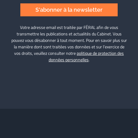
S'abonner à la newsletter
Votre adresse email est traitée par FÉRAL afin de vous
transmettre les publications et actualités du Cabinet. Vous
pouvez vous désabonner à tout moment. Pour en savoir plus sur
la manière dont sont traitées vos données et sur l’exercice de
vos droits, veuillez consulter notre
politique de protection des
données personnelles
.