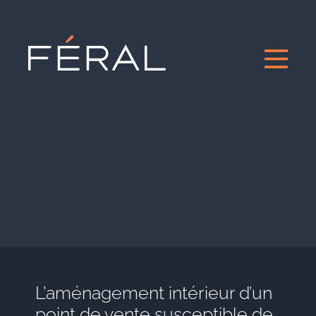
L’aménagement intérieur d’un
point de vente susceptible de