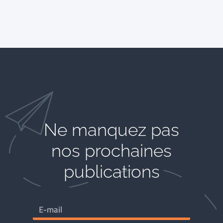
Ne manquez pas
nos prochaines
publications