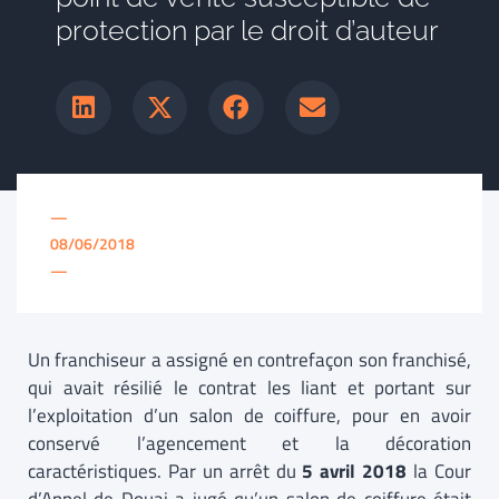
protection par le droit d’auteur
—
08/06/2018
—
Un franchiseur a assigné en contrefaçon son franchisé,
qui avait résilié le contrat les liant et portant sur
l’exploitation d’un salon de coiffure, pour en avoir
conservé l’agencement et la décoration
caractéristiques. Par un arrêt du
5 avril 2018
la Cour