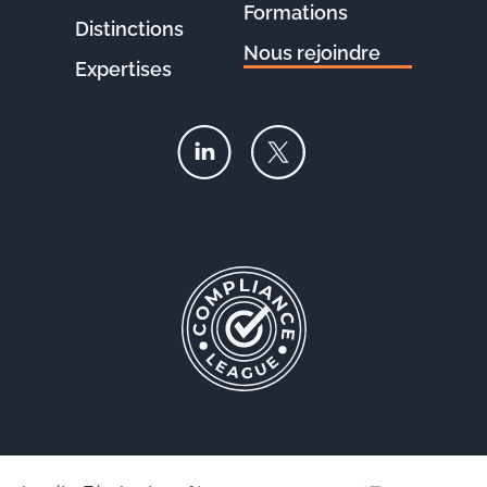
Formations
Distinctions
Nous rejoindre
Expertises