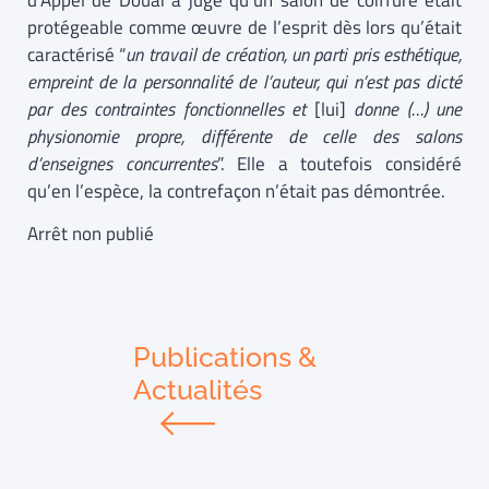
d’Appel de Douai a jugé qu’un salon de coiffure était
protégeable comme œuvre de l’esprit dès lors qu’était
caractérisé “
un travail de création, un parti pris esthétique,
empreint de la personnalité de l’auteur, qui n’est pas dicté
par des contraintes fonctionnelles et
[lui]
donne (…) une
physionomie propre, différente de celle des salons
d’enseignes concurrentes
”. Elle a toutefois considéré
qu’en l’espèce, la contrefaçon n’était pas démontrée.
Arrêt non publié
Publications &
Actualités