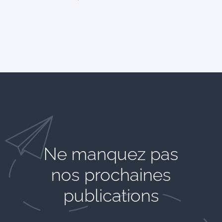
Ne manquez pas
nos prochaines
publications