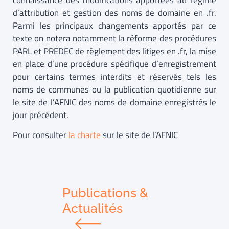
connaissance des modifications apportées au régime
d’attribution et gestion des noms de domaine en .fr.
Parmi les principaux changements apportés par ce
texte on notera notamment la réforme des procédures
PARL et PREDEC de règlement des litiges en .fr, la mise
en place d’une procédure spécifique d’enregistrement
pour certains termes interdits et réservés tels les
noms de communes ou la publication quotidienne sur
le site de l’AFNIC des noms de domaine enregistrés le
jour précédent.
Pour consulter
la charte
sur le site de l’AFNIC
Publications &
Actualités