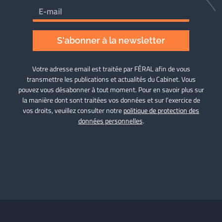
S'abonner à la newsletter
Votre adresse email est traitée par FÉRAL afin de vous
transmettre les publications et actualités du Cabinet. Vous
pouvez vous désabonner à tout moment. Pour en savoir plus sur
la manière dont sont traitées vos données et sur l’exercice de
vos droits, veuillez consulter notre
politique de protection des
données personnelles
.