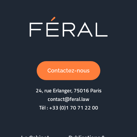
Contactez-nous
24, rue Erlanger, 75016 Paris
contact@feral.law
Tél :
+33 (0)1 70 71 22 00