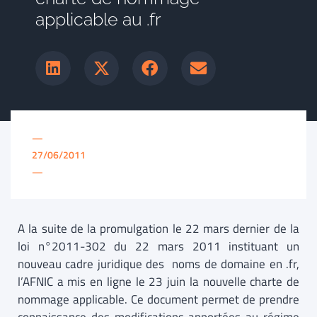
applicable au .fr
—
27/06/2011
—
A la suite de la promulgation le 22 mars dernier de la
loi n°2011-302 du 22 mars 2011 instituant un
nouveau cadre juridique
des noms de domaine en .fr,
l’AFNIC a mis en ligne le 23 juin la nouvelle charte de
nommage applicable. Ce document permet de prendre