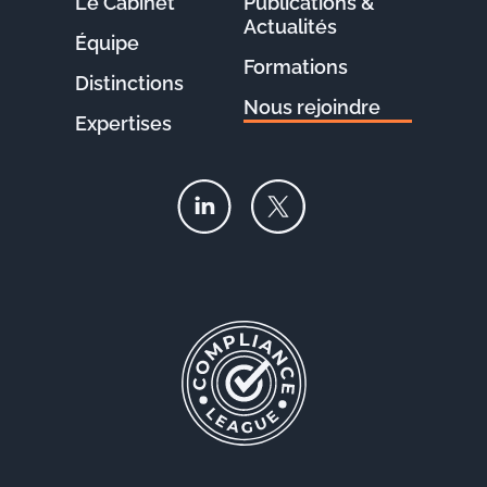
Le Cabinet
Publications &
Actualités
Équipe
Formations
Distinctions
Nous rejoindre
Expertises