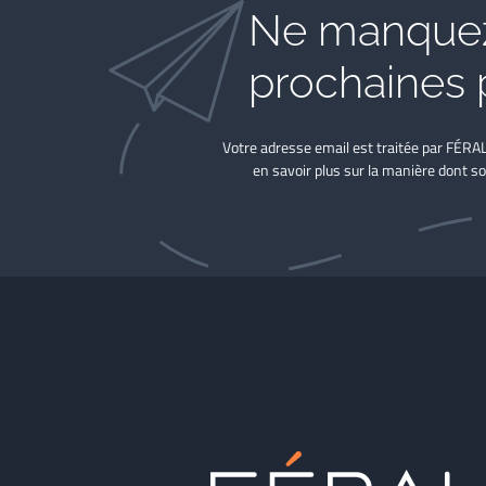
Ne manquez
prochaines 
Votre adresse email est traitée par FÉRA
en savoir plus sur la manière dont so