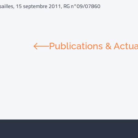
sailles, 15 septembre 2011, RG n°09/07860
Publications & Actua