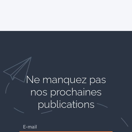
Ne manquez pas
nos prochaines
publications