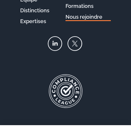
Formations
Distinctions
Nous rejoindre
Expertises