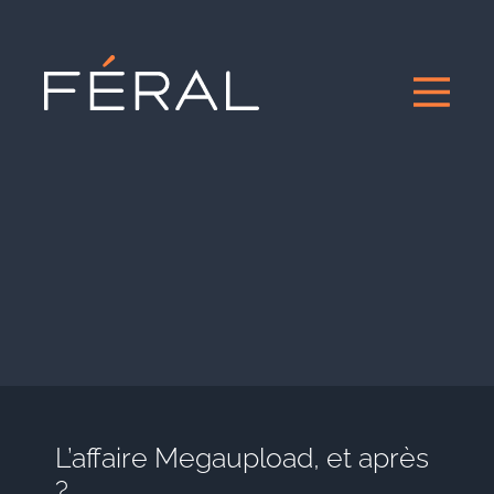
L’affaire Megaupload, et après
?