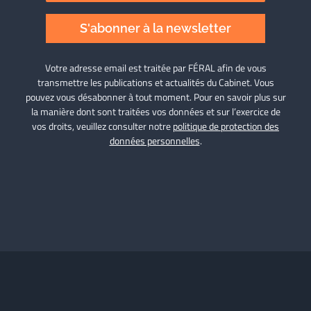
S'abonner à la newsletter
Votre adresse email est traitée par FÉRAL afin de vous
transmettre les publications et actualités du Cabinet. Vous
pouvez vous désabonner à tout moment. Pour en savoir plus sur
la manière dont sont traitées vos données et sur l’exercice de
vos droits, veuillez consulter notre
politique de protection des
données personnelles
.