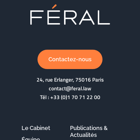
Contactez-nous
24, rue Erlanger, 75016 Paris
contact@feral.law
Tél :
+33 (0)1 70 71 22 00
Le Cabinet
Publications &
Actualités
Équipe