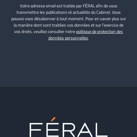
Votre adresse email est traitée par FÉRAL afin de vous
transmettre les publications et actualités du Cabinet. Vous
pouvez vous désabonner à tout moment. Pour en savoir plus sur
la manière dont sont traitées vos données et sur l’exercice de
vos droits, veuillez consulter notre
politique de protection des
données personnelles
.