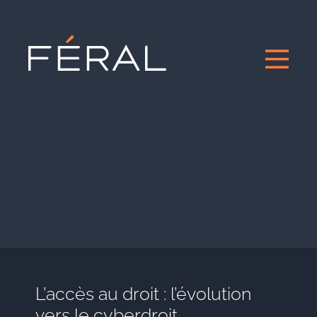
L’accès au droit : l’évolution
vers le cyberdroit