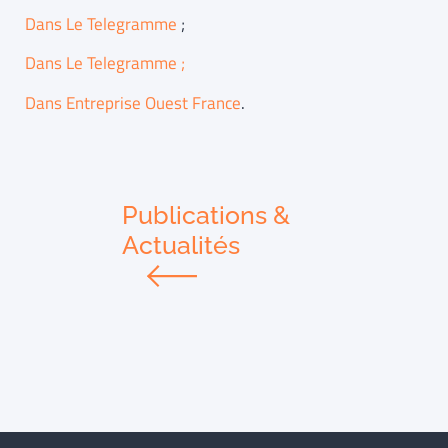
Dans Le Telegramme
;
Dans Le Telegramme ;
Dans Entreprise Ouest France
.
Publications &
Actualités