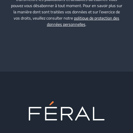
pouvez vous désabonner à tout moment. Pour en savoir plus sur
la manière dont sont traitées vos données et sur l’exercice de
vos droits, veuillez consulter notre
politique de protection des
données personnelles
.