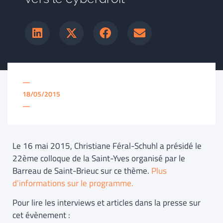
—
18/05/2015
—
Le 16 mai 2015, Christiane Féral-Schuhl a présidé le
22ème colloque de la Saint-Yves organisé par le
Barreau de Saint-Brieuc sur ce thème.
Plus
d’informations sur le programme.
Pour lire les interviews et articles dans la presse sur
cet évènement :