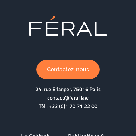
Contactez-nous
24, rue Erlanger, 75016 Paris
contact@feral.law
Tél :
+33 (0)1 70 71 22 00