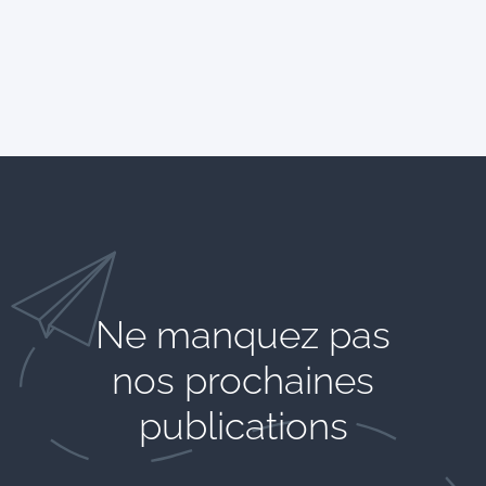
Ne manquez pas
nos prochaines
publications