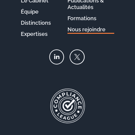
Le Cabinet
Publications &
Actualités
Équipe
Formations
Distinctions
Nous rejoindre
Expertises