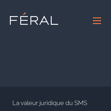
La valeur juridique du SMS