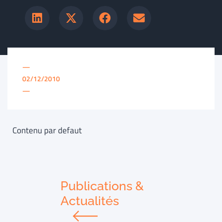
—
02/12/2010
—
Contenu par defaut
Publications &
Actualités