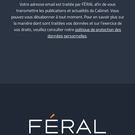
Votre adresse email est traitée par FÉRAL afin de vous
transmettre les publications et actualités du Cabinet. Vous
pouvez vous désabonner à tout moment. Pour en savoir plus sur
la manière dont sont traitées vos données et sur l’exercice de
vos droits, veuillez consulter notre
politique de protection des
données personnelles
.