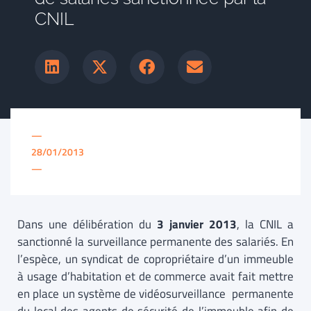
CNIL
—
28/01/2013
—
Dans une délibération du
3 janvier 2013
,
la CNIL a
sanctionné la surveillance permanente des salariés. En
l’espèce, un syndicat de copropriétaire d’un immeuble
à usage d’habitation et de commerce avait fait mettre
en place un système de vidéosurveillance permanente