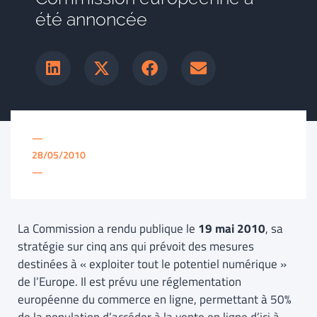
été annoncée
—
28/05/2010
—
La Commission a rendu publique le
19 mai 2010
, sa
stratégie sur cinq ans qui prévoit des mesures
destinées à « exploiter tout le potentiel numérique »
de l’Europe. Il est prévu une réglementation
européenne du commerce en ligne, permettant à 50%