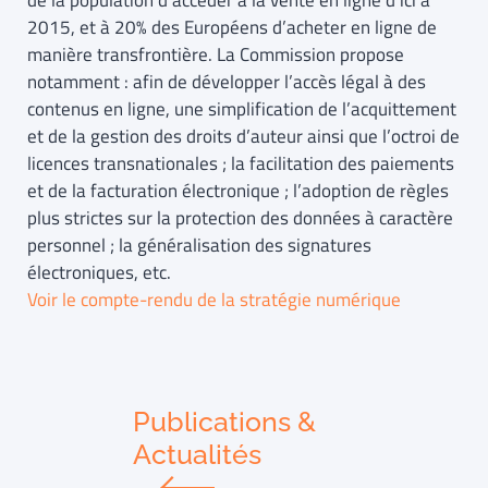
de la population d’accéder à la vente en ligne d’ici à
2015, et à 20% des Européens d’acheter en ligne de
manière transfrontière. La Commission propose
notamment : afin de développer l’accès légal à des
contenus en ligne, une simplification de l’acquittement
et de la gestion des droits d’auteur ainsi que l’octroi de
licences transnationales ; la facilitation des paiements
et de la facturation électronique ; l’adoption de règles
plus strictes sur la protection des données à caractère
personnel ; la généralisation des signatures
électroniques, etc.
Voir le compte-rendu de la stratégie numérique
Publications &
Actualités