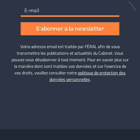
S'abonner à la newsletter
Votre adresse email est traitée par FÉRAL afin de vous
transmettre les publications et actualités du Cabinet. Vous
pouvez vous désabonner à tout moment. Pour en savoir plus sur
la manière dont sont traitées vos données et sur l’exercice de
vos droits, veuillez consulter notre
politique de protection des
données personnelles
.