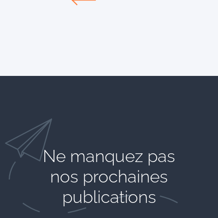
Ne manquez pas
nos prochaines
publications