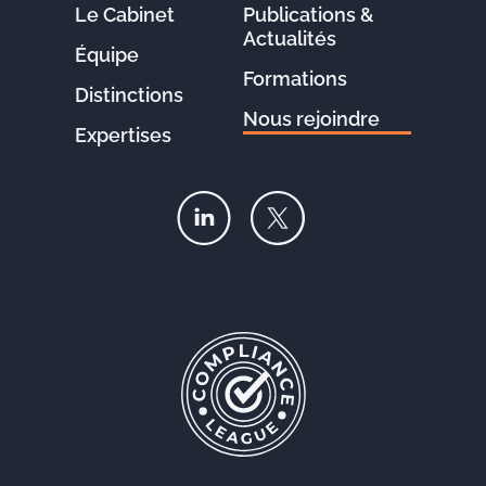
Le Cabinet
Publications &
Actualités
Équipe
Formations
Distinctions
Nous rejoindre
Expertises