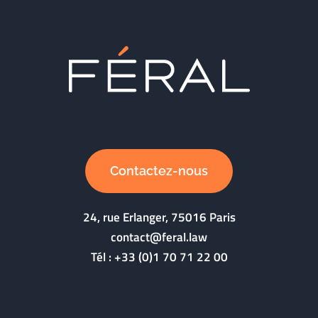
Contactez-nous
24, rue Erlanger, 75016 Paris
contact@feral.law
Tél :
+33 (0)1 70 71 22 00