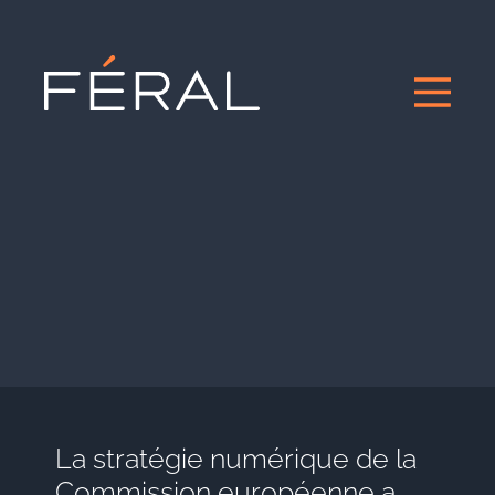
La stratégie numérique de la
Commission européenne a