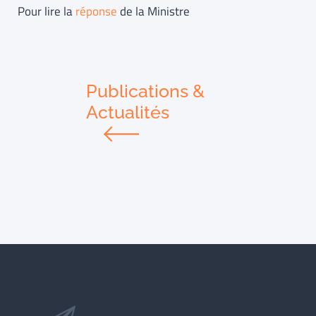
Pour lire la
réponse
de la Ministre
Publications &
Actualités