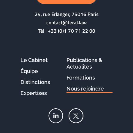
24, rue Erlanger, 75016 Paris
contact@feral.law
Tél :
+33 (0)1 70 71 22 00
Le Cabinet
Publications &
Actualités
Équipe
Formations
Distinctions
Nous rejoindre
Expertises