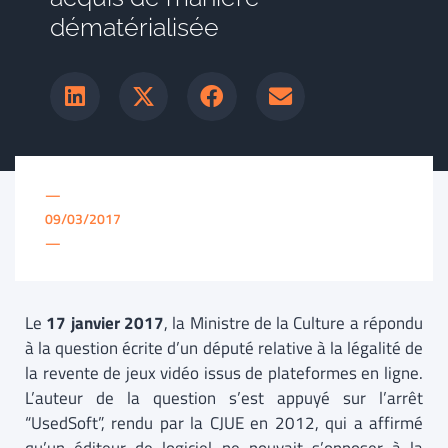
dématérialisée
—
09/03/2017
—
Le
17 janvier 2017
, la Ministre de la Culture a répondu
à la question écrite d’un député relative à la légalité de
la revente de jeux vidéo issus de plateformes en ligne.
L’auteur de la question s’est appuyé sur l’arrêt
“UsedSoft”, rendu par la CJUE en 2012, qui a affirmé