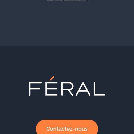
Contactez-nous