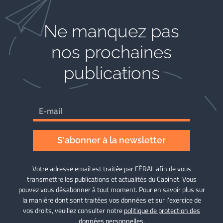
Ne manquez pas
nos prochaines
publications
S'abonner à la newsletter
Votre adresse email est traitée par FÉRAL afin de vous
transmettre les publications et actualités du Cabinet. Vous
pouvez vous désabonner à tout moment. Pour en savoir plus sur
la manière dont sont traitées vos données et sur l’exercice de
vos droits, veuillez consulter notre
politique de protection des
données personnelles
.