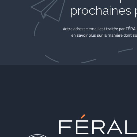
prochaines 
Votre adresse email est traitée par FÉRA
en savoir plus sur la manière dont so