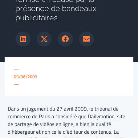
présence de bandeaux
publicitaires
—
09/06/2009
—
Dans un jugement du 27 avril 2009, le tribunal de
commerce de Paris a considéré que Dailymotion, site
de partage de vidéos en ligne, a bien la qualité
d’hébergeur et non celle d’éditeur de contenus. La