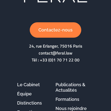
Contactez-nous
24, rue Erlanger, 75016 Paris
contact@feral.law
Tél :
+33 (0)1 70 71 22 00
Le Cabinet
Publications &
Actualités
Équipe
Formations
Distinctions
Nous rejoindre