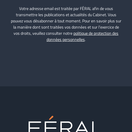
Votre adresse email est traitée par FÉRAL afin de vous
transmettre les publications et actualités du Cabinet. Vous
pouvez vous désabonner à tout moment. Pour en savoir plus sur
la manière dont sont traitées vos données et sur l’exercice de
vos droits, veuillez consulter notre
politique de protection des
données personnelles
.