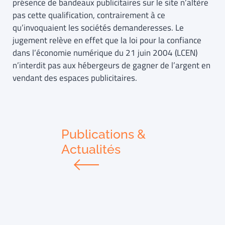
présence de bandeaux publicitaires sur le site n’altère
pas cette qualification, contrairement à ce
qu’invoquaient les sociétés demanderesses. Le
jugement relève en effet que la loi pour la confiance
dans l’économie numérique du 21 juin 2004 (LCEN)
n’interdit pas aux hébergeurs de gagner de l’argent en
vendant des espaces publicitaires.
Publications &
Actualités