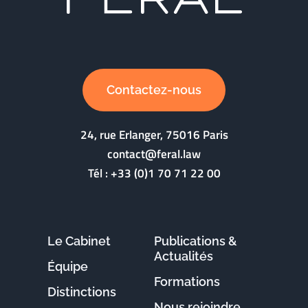
Contactez-nous
24, rue Erlanger, 75016 Paris
contact@feral.law
Tél :
+33 (0)1 70 71 22 00
Le Cabinet
Publications &
Actualités
Équipe
Formations
Distinctions
Nous rejoindre