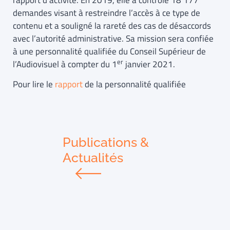
rapport d’activité. En 2019, elle a contrôlé 18 177
demandes visant à restreindre l’accès à ce type de
contenu et a souligné la rareté des cas de désaccords
avec l’autorité administrative. Sa mission sera confiée
à une personnalité qualifiée du Conseil Supérieur de
er
l’Audiovisuel à compter du 1
janvier 2021.
Pour lire le
rapport
de la personnalité qualifiée
Publications &
Actualités