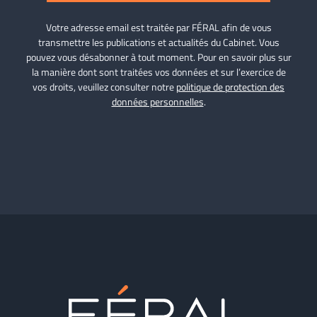
Votre adresse email est traitée par FÉRAL afin de vous
transmettre les publications et actualités du Cabinet. Vous
pouvez vous désabonner à tout moment. Pour en savoir plus sur
la manière dont sont traitées vos données et sur l’exercice de
vos droits, veuillez consulter notre
politique de protection des
données personnelles
.