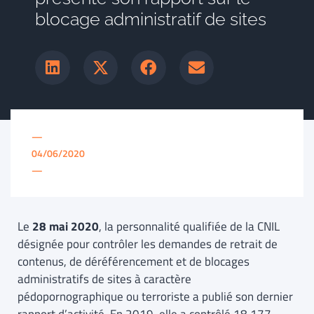
blocage administratif de sites
—
04/06/2020
—
Le
28 mai 2020
, la personnalité qualifiée de la CNIL
désignée pour contrôler les demandes de retrait de
contenus, de déréférencement et de blocages
administratifs de sites à caractère
pédopornographique ou terroriste a publié son dernier