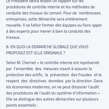
Le Président devra établir un rapport sur les
procédures de contrôle interne et les méthodes de
conduite des travaux du conseil. Pour de nombreuses
entreprises, cette démarche sera entièrement
nouvelle. Il va falloir former des équipes ou faire appel
à des experts pour mener à bien la conduite des
travaux.
8. EN QUOI LA DEMARCHE GLOBALE QUE VOUS
PROPOSEZ EST-ELLE ORIGINALE ?
Selon M. Chernet « le contrôle interne est représenté
par l’ensemble des mesures visant à assurer la
protection des actifs, la prévention des fraudes et le
respect des directives données par la direction. Dans
les économies modernes, on ne peut dissocier l’audit
des procédures de l’audit du système d’information »
Elle se distingue des autres démarches sur plusieurs
points essentiels :