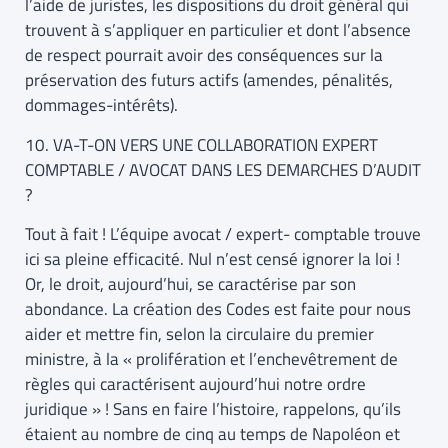
l’aide de juristes, les dispositions du droit général qui
trouvent à s’appliquer en particulier et dont l’absence
de respect pourrait avoir des conséquences sur la
préservation des futurs actifs (amendes, pénalités,
dommages-intérêts).
10. VA-T-ON VERS UNE COLLABORATION EXPERT
COMPTABLE / AVOCAT DANS LES DEMARCHES D’AUDIT
?
Tout à fait ! L’équipe avocat / expert- comptable trouve
ici sa pleine efficacité. Nul n’est censé ignorer la loi !
Or, le droit, aujourd’hui, se caractérise par son
abondance. La création des Codes est faite pour nous
aider et mettre fin, selon la circulaire du premier
ministre, à la « prolifération et l’enchevêtrement de
règles qui caractérisent aujourd’hui notre ordre
juridique » ! Sans en faire l’histoire, rappelons, qu’ils
étaient au nombre de cinq au temps de Napoléon et