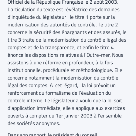
Officiel de la République Française le 2 août 2003.
L’articulation du texte est révélatrice des domaines
d’inquiétude du législateur : le titre 1 porte sur la
modernisation des autorités de contrôle, le titre 2
concerne la sécurité des épargnants et des assurés, le
titre 3 traite de la modernisation du contrôle légal des
comptes et de la transparence, et enfin le titre 4
énonce les dispositions relatives à l’Outre-mer. Nous
assistons à une réforme en profondeur, à la fois
institutionnelle, procédurale et méthodologique. Elle
concerne notamment la modernisation du contrôle
légal des comptes. A cet égard, la loi prévoit un
renforcement du formalisme de l’évaluation du
contrôle interne. Le législateur a voulu que la loi soit
d’application immédiate, elle s’applique aux exercices
ouverts à compter du 1er janvier 2003 à l’ensemble
des sociétés anonymes.
Dans son rapport, le président du conseil