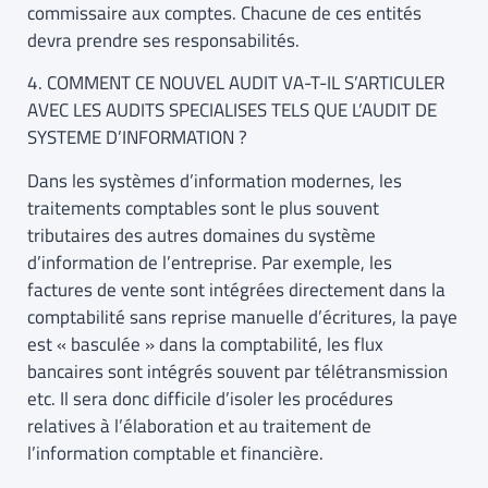
commissaire aux comptes. Chacune de ces entités
devra prendre ses responsabilités.
4. COMMENT CE NOUVEL AUDIT VA-T-IL S’ARTICULER
AVEC LES AUDITS SPECIALISES TELS QUE L’AUDIT DE
SYSTEME D’INFORMATION ?
Dans les systèmes d’information modernes, les
traitements comptables sont le plus souvent
tributaires des autres domaines du système
d’information de l’entreprise. Par exemple, les
factures de vente sont intégrées directement dans la
comptabilité sans reprise manuelle d’écritures, la paye
est « basculée » dans la comptabilité, les flux
bancaires sont intégrés souvent par télétransmission
etc. Il sera donc difficile d’isoler les procédures
relatives à l’élaboration et au traitement de
l’information comptable et financière.