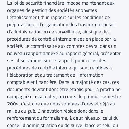
La loi de sécurité financière impose maintenant aux
organes de gestion des sociétés anonymes
l’établissement d’un rapport sur les conditions de
préparation et d’organisation des travaux du conseil
d’administration ou de surveillance, ainsi que des
procédures de contrôle interne mises en place par la
société. Le commissaire aux comptes devra, dans un
nouveau rapport annexé au rapport général, présenter
ses observations sur ce rapport, pour celles des
procédures de contrôle interne qui sont relatives à
l’élaboration et au traitement de l’information
comptable et financière. Dans la majorité des cas, ces
documents devront donc être établis pour la prochaine
campagne d’assemblée, au cours du premier semestre
2004, c’est dire que nous sommes d’ores et déjà au
milieu du gué. L’innovation réside donc dans le
renforcement du formalisme, à deux niveaux, celui du
conseil d’administration ou de surveillance et celui du