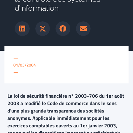
d’information
—
01/03/2004
—
La loi de sécurité financière n° 2003-706 du 1er août
2003 a modifié le Code de commerce dans le sens
d’une plus grande transparence des sociétés
anonymes. Applicable immédiatement pour les
exercices comptables ouverts au 1er janvier 2003,