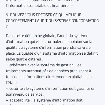
l’information comptable et financière. »
5. POUVEZ-VOUS PRECISER CE QU’IMPLIQUE
CONCRETEMENT L’AUDIT DU SYSTEME D’INFORMATION
?
Dans cette démarche globale, l’audit du système
d’information qui vise à formuler une opinion sur la
qualité du système d’information prendra sa vraie
place. La qualité d’un système d’information se définit
selon quatre critères :
– cohérence avec le système de gestion : les
traitements automatisés de données produisent à
temps les informations directement exploitable en
l’état ;
– sécurité : le système d’information doit garantir un
bon niveau de service ;
– adaptabilité : le système d’information doit