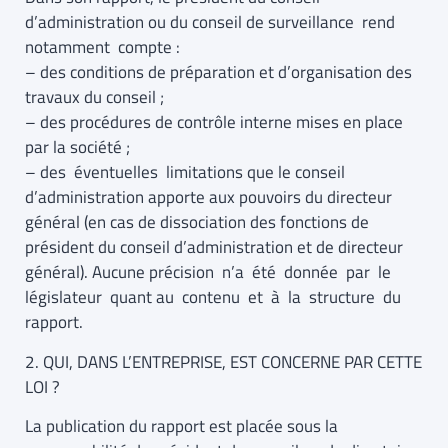
d’administration ou du conseil de surveillance rend
notamment compte :
– des conditions de préparation et d’organisation des
travaux du conseil ;
– des procédures de contrôle interne mises en place
par la société ;
– des éventuelles limitations que le conseil
d’administration apporte aux pouvoirs du directeur
général (en cas de dissociation des fonctions de
président du conseil d’administration et de directeur
général). Aucune précision n’a été donnée par le
législateur quant au contenu et à la structure du
rapport.
2. QUI, DANS L’ENTREPRISE, EST CONCERNE PAR CETTE
LOI ?
La publication du rapport est placée sous la