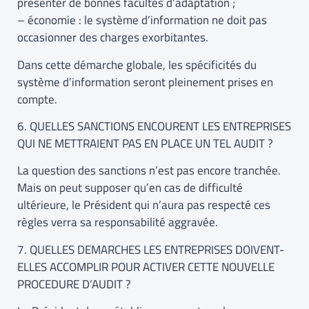
présenter de bonnes facultés d’adaptation ;
– économie : le système d’information ne doit pas
occasionner des charges exorbitantes.
Dans cette démarche globale, les spécificités du
système d’information seront pleinement prises en
compte.
6. QUELLES SANCTIONS ENCOURENT LES ENTREPRISES
QUI NE METTRAIENT PAS EN PLACE UN TEL AUDIT ?
La question des sanctions n’est pas encore tranchée.
Mais on peut supposer qu’en cas de difficulté
ultérieure, le Président qui n’aura pas respecté ces
règles verra sa responsabilité aggravée.
7. QUELLES DEMARCHES LES ENTREPRISES DOIVENT-
ELLES ACCOMPLIR POUR ACTIVER CETTE NOUVELLE
PROCEDURE D’AUDIT ?