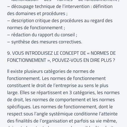
– découpage technique de l’intervention : définition
des domaines et procédures ;
– description critique des procédures au regard des
normes de fonctionnement ;
– rédaction du rapport du conseil ;
– synthèse des mesures correctives.
9. VOUS INTRODUISEZ LE CONCEPT DE « NORMES DE
FONCTIONNEMENT », POUVEZ-VOUS EN DIRE PLUS ?
Il existe plusieurs catégories de normes de
fonctionnement. Les normes de fonctionnement
constituent le droit de l’entreprise au sens le plus
large. Elles se répartissent en 3 catégories, les normes
de droit, les normes de comportement et les normes
spécifiques. Les normes de fonctionnement, dont le
respect sous l’angle systémique conditionne l’atteinte
des finalités de l’organisation et parfois sa vie même,