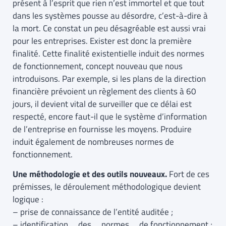
présent à l’esprit que rien n’est immortel et que tout
dans les systèmes pousse au désordre, c’est-à-dire à
la mort. Ce constat un peu désagréable est aussi vrai
pour les entreprises. Exister est donc la première
finalité. Cette finalité existentielle induit des normes
de fonctionnement, concept nouveau que nous
introduisons. Par exemple, si les plans de la direction
financière prévoient un règlement des clients à 60
jours, il devient vital de surveiller que ce délai est
respecté, encore faut-il que le système d’information
de l’entreprise en fournisse les moyens. Produire
induit également de nombreuses normes de
fonctionnement.
Une méthodologie et des outils nouveaux.
Fort de ces
prémisses, le déroulement méthodologique devient
logique :
– prise de connaissance de l’entité auditée ;
– identification des normes de fonctionnement ;