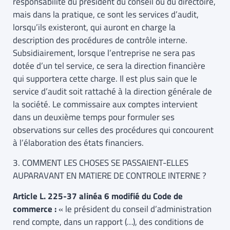
responsabilité du président du conseil ou du directoire,
mais dans la pratique, ce sont les services d’audit,
lorsqu’ils existeront, qui auront en charge la
description des procédures de contrôle interne.
Subsidiairement, lorsque l’entreprise ne sera pas
dotée d’un tel service, ce sera la direction financière
qui supportera cette charge. Il est plus sain que le
service d’audit soit rattaché à la direction générale de
la société. Le commissaire aux comptes intervient
dans un deuxième temps pour formuler ses
observations sur celles des procédures qui concourent
à l’élaboration des états financiers.
3. COMMENT LES CHOSES SE PASSAIENT-ELLES
AUPARAVANT EN MATIERE DE CONTROLE INTERNE ?
Article L. 225-37 alinéa 6 modifié du Code de
commerce :
« le président du conseil d’administration
rend compte, dans un rapport (…), des conditions de