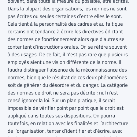
doivent, dans toute la mesure du possible, être écrites.
Dans la plupart des organisations, les normes ne sont
pas écrites ou seules certaines d’entre elles le sont.
Cela tient à la personnalité des cadres et au fait que
certains ont tendance à écrire les directives édictant
des normes de fonctionnement alors que d’autres se
contentent d’instructions orales. On se réfère souvent
à des usages. De ce fait, il n’est pas rare que plusieurs
employés aient une vision différente de la norme. Il
faudra distinguer l’absence de la méconnaissance des
normes, bien que le résultat de ces deux phénomènes
soit de générer du désordre et du danger. La catégorie
des normes de droit ne sera pas décrite : nul n’est
censé ignorer la loi. Sur un plan pratique, il serait
impossible de vérifier point par point que le droit est
appliqué dans toutes ses dispositions. On pourra
toutefois, en relation avec les finalités et l’architecture
de l’organisation, tenter d’identifier et d’écrire, avec