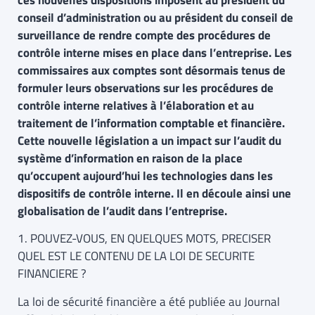
ces nouvelles dispositions imposent au président du
conseil d’administration ou au président du conseil de
surveillance de rendre compte des procédures de
contrôle interne mises en place dans l’entreprise. Les
commissaires aux comptes sont désormais tenus de
formuler leurs observations sur les procédures de
contrôle interne relatives à l’élaboration et au
traitement de l’information comptable et financière.
Cette nouvelle législation a un impact sur l’audit du
système d’information en raison de la place
qu’occupent aujourd’hui les technologies dans les
dispositifs de contrôle interne. Il en découle ainsi une
globalisation de l’audit dans l’entreprise.
1. POUVEZ-VOUS, EN QUELQUES MOTS, PRECISER
QUEL EST LE CONTENU DE LA LOI DE SECURITE
FINANCIERE ?
La loi de sécurité financière a été publiée au Journal