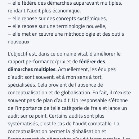
– elle fédère des démarches auparavant multiples,
rendant l’audit plus économique,
– elle repose sur des concepts systémiques,
– elle repose sur une terminologie nouvelle,
– elle met en œuvre une méthodologie et des outils
nouveaux.
L’objectif est, dans ce domaine vital, d’améliorer le
rapport performance/prix et de
fédérer des
démarches multiples
. Actuellement, les équipes
d’audit sont souvent, et à mon sens à tort,
spécialisées. Cela provient de l’absence de
conceptualisation et de globalisation. En fait, il n’existe
souvent pas de plan d’audit. Un responsable s’étonne
de l’importance de telle catégorie de frais et lance un
audit sur ce point. Certains audits sont plus
systématisés, c’est le cas de l’audit comptable. La
conceptualisation permet la globalisation et