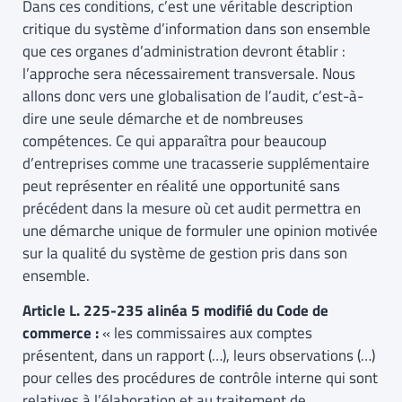
Dans ces conditions, c’est une véritable description
critique du système d’information dans son ensemble
que ces organes d’administration devront établir :
l’approche sera nécessairement transversale. Nous
allons donc vers une globalisation de l’audit, c’est-à-
dire une seule démarche et de nombreuses
compétences. Ce qui apparaîtra pour beaucoup
d’entreprises comme une tracasserie supplémentaire
peut représenter en réalité une opportunité sans
précédent dans la mesure où cet audit permettra en
une démarche unique de formuler une opinion motivée
sur la qualité du système de gestion pris dans son
ensemble.
Article L. 225-235 alinéa 5 modifié du Code de
commerce :
« les commissaires aux comptes
présentent, dans un rapport (…), leurs observations (…)
pour celles des procédures de contrôle interne qui sont
relatives à l’élaboration et au traitement de