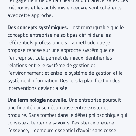
l’engagement de démarches d’audit transversales. Les
méthodes et les outils mis en œuvre sont cohérents
avec cette approche.
Des concepts systémiques.
Il est remarquable que le
concept d’entreprise ne soit pas défini dans les
référentiels professionnels. La méthode que je
propose repose sur une approche systémique de
l’entreprise. Cela permet de mieux identifier les
relations entre le système de gestion et
l’environnement et entre le système de gestion et le
système d’information. Dès lors la planification des
interventions devient aisée.
Une terminologie nouvelle.
Une entreprise poursuit
une finalité qui se décompose entre exister et
produire. Sans tomber dans le débat philosophique qui
consiste à tenter de savoir si l’existence précède
l’essence, il demeure essentiel d’avoir sans cesse