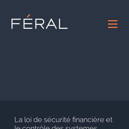
La loi de sécurité financière et
le contrôle des systemes