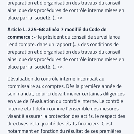
préparation et d’organisation des travaux du conseil
ainsi que des procédures de contrôle interne mises en
place par la société. (…) »
Article L. 225-68 alinéa 7 modifié du Code de
commerce :
« le président du conseil de surveillance
rend compte, dans un rapport (…), des conditions de
préparation et d’organisation des travaux du conseil
ainsi que des procédures de contrôle interne mises en
place par la société. (…) ».
L’évaluation du contrôle interne incombait au
commissaire aux comptes. Dès la première année de
son mandat, celui-ci devait mener certaines diligences
en vue de l’évaluation du contrôle interne. Le contrôle
interne était défini comme l’ensemble des mesures
visant à assurer la protection des actifs, le respect des
directives et la qualité des états financiers. C’est
notamment en fonction du résultat de ces premières