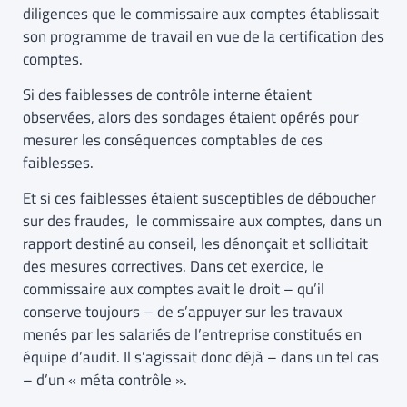
diligences que le commissaire aux comptes établissait
son programme de travail en vue de la certification des
comptes.
Si des faiblesses de contrôle interne étaient
observées, alors des sondages étaient opérés pour
mesurer les conséquences comptables de ces
faiblesses.
Et si ces faiblesses étaient susceptibles de déboucher
sur des fraudes, le commissaire aux comptes, dans un
rapport destiné au conseil, les dénonçait et sollicitait
des mesures correctives. Dans cet exercice, le
commissaire aux comptes avait le droit – qu’il
conserve toujours – de s’appuyer sur les travaux
menés par les salariés de l’entreprise constitués en
équipe d’audit. Il s’agissait donc déjà – dans un tel cas
– d’un « méta contrôle ».