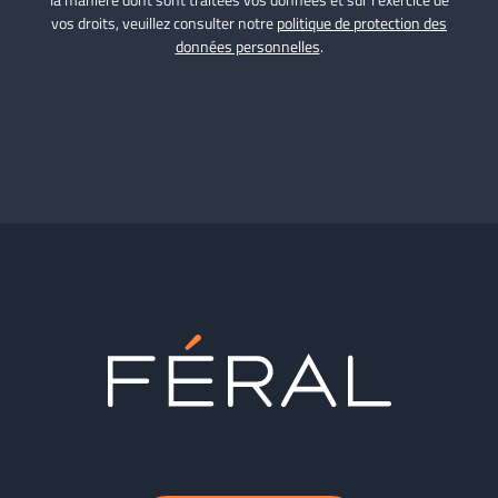
vos droits, veuillez consulter notre
politique de protection des
données personnelles
.