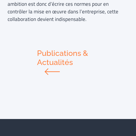
ambition est donc d’écrire ces normes pour en
contrôler la mise en œuvre dans l’entreprise, cette
collaboration devient indispensable.
Publications &
Actualités