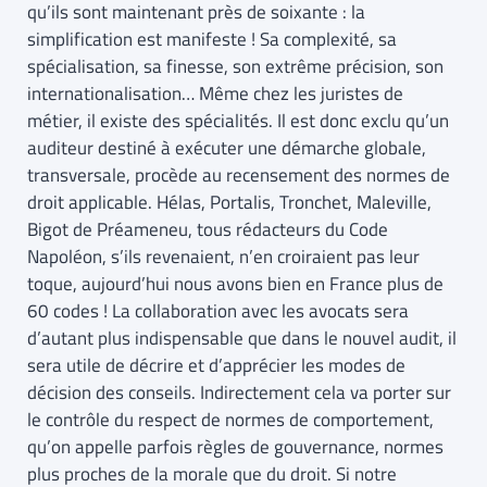
qu’ils sont maintenant près de soixante : la
simplification est manifeste ! Sa complexité, sa
spécialisation, sa finesse, son extrême précision, son
internationalisation… Même chez les juristes de
métier, il existe des spécialités. Il est donc exclu qu’un
auditeur destiné à exécuter une démarche globale,
transversale, procède au recensement des normes de
droit applicable. Hélas, Portalis, Tronchet, Maleville,
Bigot de Préameneu, tous rédacteurs du Code
Napoléon, s’ils revenaient, n’en croiraient pas leur
toque, aujourd’hui nous avons bien en France plus de
60 codes ! La collaboration avec les avocats sera
d’autant plus indispensable que dans le nouvel audit, il
sera utile de décrire et d’apprécier les modes de
décision des conseils. Indirectement cela va porter sur
le contrôle du respect de normes de comportement,
qu’on appelle parfois règles de gouvernance, normes
plus proches de la morale que du droit. Si notre