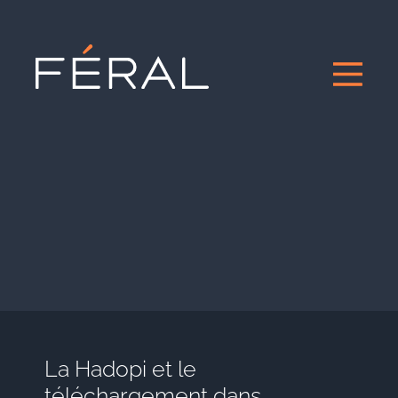
La Hadopi et le
téléchargement dans