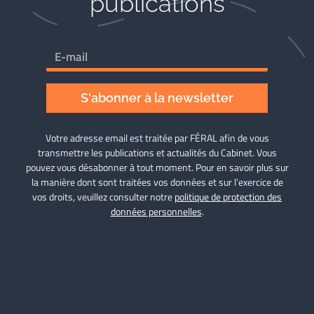
publications
S'abonner à la newsletter
Votre adresse email est traitée par FÉRAL afin de vous
transmettre les publications et actualités du Cabinet. Vous
pouvez vous désabonner à tout moment. Pour en savoir plus sur
la manière dont sont traitées vos données et sur l’exercice de
vos droits, veuillez consulter notre
politique de protection des
données personnelles
.