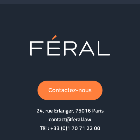
Contactez-nous
24, rue Erlanger, 75016 Paris
contact@feral.law
Tél :
+33 (0)1 70 71 22 00