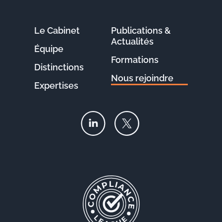
Le Cabinet
Publications &
Actualités
Équipe
Formations
Distinctions
Nous rejoindre
Expertises