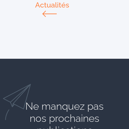
Actualités
Ne manquez pas
nos prochaines