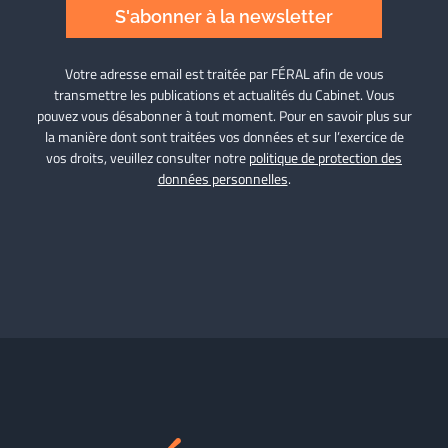
S'abonner à la newsletter
Votre adresse email est traitée par FÉRAL afin de vous
transmettre les publications et actualités du Cabinet. Vous
pouvez vous désabonner à tout moment. Pour en savoir plus sur
la manière dont sont traitées vos données et sur l’exercice de
vos droits, veuillez consulter notre
politique de protection des
données personnelles
.