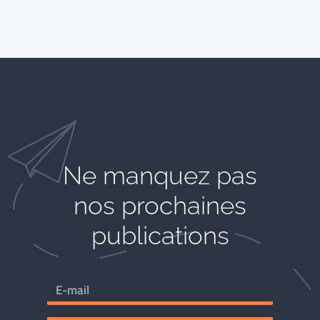
Ne manquez pas
nos prochaines
publications