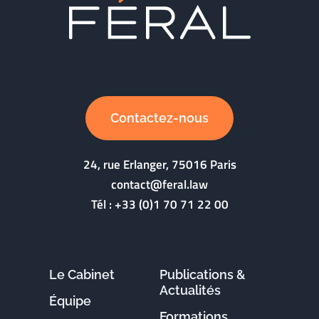
Contactez-nous
24, rue Erlanger, 75016 Paris
contact@feral.law
Tél :
+33 (0)1 70 71 22 00
Le Cabinet
Publications &
Actualités
Équipe
Formations