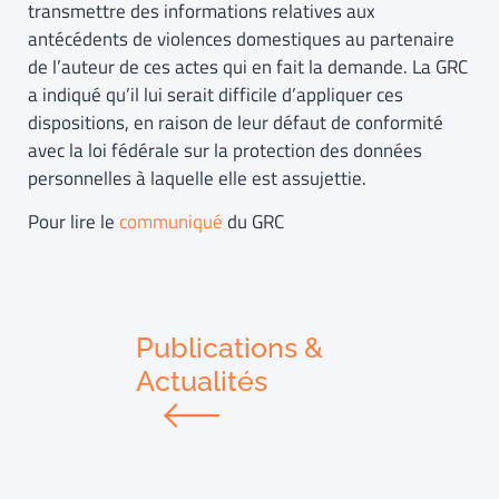
transmettre des informations relatives aux
antécédents de violences domestiques au partenaire
de l’auteur de ces actes qui en fait la demande. La GRC
a indiqué qu’il lui serait difficile d’appliquer ces
dispositions, en raison de leur défaut de conformité
avec la loi fédérale sur la protection des données
personnelles à laquelle elle est assujettie.
Pour lire le
communiqué
du GRC
Publications &
Actualités