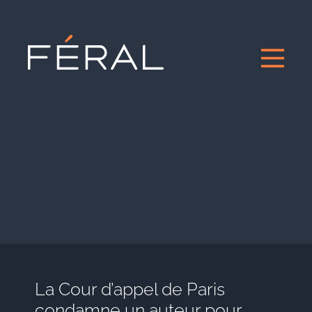
La Cour d’appel de Paris
condamne un auteur pour