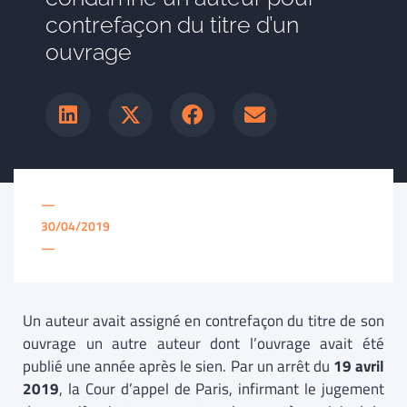
contrefaçon du titre d’un
ouvrage
—
30/04/2019
—
Un auteur avait assigné en contrefaçon du titre de son
ouvrage un autre auteur dont l’ouvrage avait été
publié une année après le sien. Par un arrêt du
19 avril
2019
, la Cour d’appel de Paris, infirmant le jugement