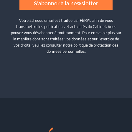
S'abonner à la newsletter
Votre adresse email est traitée par FÉRAL afin de vous
transmettre les publications et actualités du Cabinet. Vous
pouvez vous désabonner à tout moment. Pour en savoir plus sur
la manière dont sont traitées vos données et sur l’exercice de
vos droits, veuillez consulter notre
politique de protection des
données personnelles
.