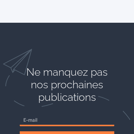
Ne manquez pas
nos prochaines
publications