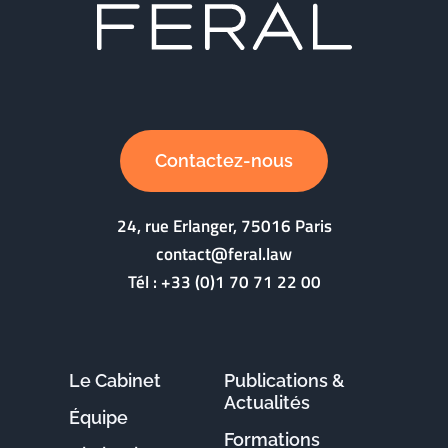
Contactez-nous
24, rue Erlanger, 75016 Paris
contact@feral.law
Tél :
+33 (0)1 70 71 22 00
Le Cabinet
Publications &
Actualités
Équipe
Formations