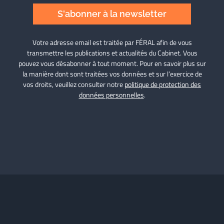
S'abonner à la newsletter
Votre adresse email est traitée par FÉRAL afin de vous
transmettre les publications et actualités du Cabinet. Vous
pouvez vous désabonner à tout moment. Pour en savoir plus sur
la manière dont sont traitées vos données et sur l’exercice de
vos droits, veuillez consulter notre
politique de protection des
données personnelles
.