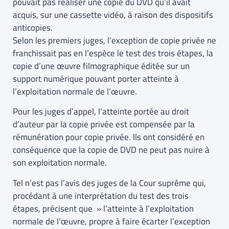
pouvait pas réaliser une copie du DVD qu’il avait
acquis, sur une cassette vidéo, à raison des dispositifs
anticopies.
Selon les premiers juges, l’exception de copie privée ne
franchissait pas en l’espèce le test des trois étapes, la
copie d’une œuvre filmographique éditée sur un
support numérique pouvant porter atteinte à
l’exploitation normale de l’œuvre.
Pour les juges d’appel, l’atteinte portée au droit
d’auteur par la copie privée est compensée par la
rémunération pour copie privée. Ils ont considéré en
conséquence que la copie de DVD ne peut pas nuire à
son exploitation normale.
Tel n’est pas l’avis des juges de la Cour suprême qui,
procédant à une interprétation du test des trois
étapes, précisent que » l’atteinte à l’exploitation
normale de l’œuvre, propre à faire écarter l’exception