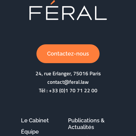
Contactez-nous
24, rue Erlanger, 75016 Paris
contact@feral.law
Tél :
+33 (0)1 70 71 22 00
Le Cabinet
Publications &
Actualités
Équipe