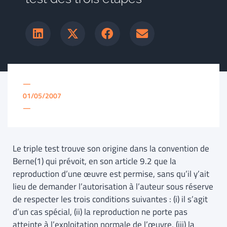
—
01/05/2007
—
Le triple test trouve son origine dans la convention de
Berne(1) qui prévoit, en son article 9.2 que la
reproduction d’une œuvre est permise, sans qu’il y’ait
lieu de demander l’autorisation à l’auteur sous réserve
de respecter les trois conditions suivantes : (i) il s’agit
d’un cas spécial, (ii) la reproduction ne porte pas
atteinte à l’exploitation normale de l’œuvre, (iii) la