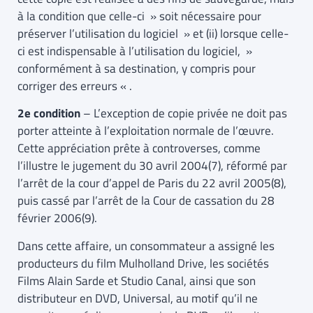
à la condition que celle-ci » soit nécessaire pour
préserver l’utilisation du logiciel » et (ii) lorsque celle-
ci est indispensable à l’utilisation du logiciel, »
conformément à sa destination, y compris pour
corriger des erreurs « .
2e condition
– L’exception de copie privée ne doit pas
porter atteinte à l’exploitation normale de l’œuvre.
Cette appréciation prête à controverses, comme
l’illustre le jugement du 30 avril 2004(7), réformé par
l’arrêt de la cour d’appel de Paris du 22 avril 2005(8),
puis cassé par l’arrêt de la Cour de cassation du 28
février 2006(9).
Dans cette affaire, un consommateur a assigné les
producteurs du film Mulholland Drive, les sociétés
Films Alain Sarde et Studio Canal, ainsi que son
distributeur en DVD, Universal, au motif qu’il ne