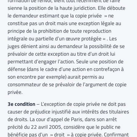
formation de renvoi, vient tout récemment de faire
sienne la position de la haute juridiction. Elle déboute
le demandeur estimant que la copie privée » ne
constitue pas un droit mais une exception légale au
principe de la prohibition de toute reproduction
intégrale ou partielle d’un œuvre protégée « . Les
juges dénient ainsi au demandeur la possibilité de se
prévaloir de cette exception au titre d’un droit lui
permettant d’engager l’action. Seule une position de
défense (dans le cadre d’une action en contrefaçon à
son encontre par exemple) aurait permis au
consommateur de se prévaloir de l’argument de copie
privée.
3e condition
– L’exception de copie privée ne doit pas
causer de préjudice injustifié aux intérêts des titulaires
de droits. La cour d’appel de Paris, dans son arrêt
précité du 22 avril 2005, considère que le public ne
bénéficie pas d’un » droit » à copie privée. Confirmant