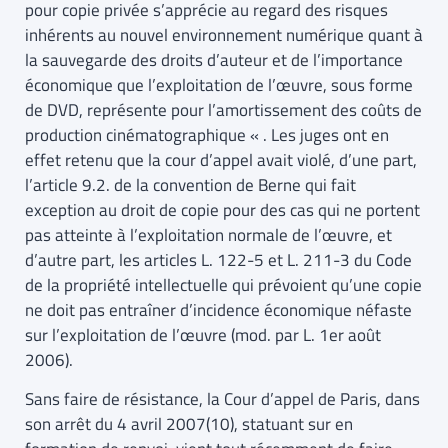
pour copie privée s’apprécie au regard des risques
inhérents au nouvel environnement numérique quant à
la sauvegarde des droits d’auteur et de l’importance
économique que l’exploitation de l’œuvre, sous forme
de DVD, représente pour l’amortissement des coûts de
production cinématographique « . Les juges ont en
effet retenu que la cour d’appel avait violé, d’une part,
l’article 9.2. de la convention de Berne qui fait
exception au droit de copie pour des cas qui ne portent
pas atteinte à l’exploitation normale de l’œuvre, et
d’autre part, les articles L. 122-5 et L. 211-3 du Code
de la propriété intellectuelle qui prévoient qu’une copie
ne doit pas entraîner d’incidence économique néfaste
sur l’exploitation de l’œuvre (mod. par L. 1er août
2006).
Sans faire de résistance, la Cour d’appel de Paris, dans
son arrêt du 4 avril 2007(10), statuant sur en