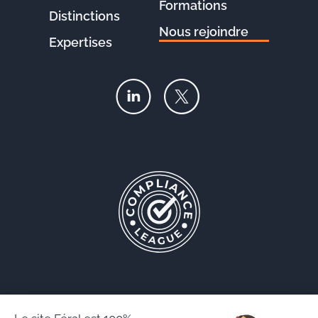
Formations
Distinctions
Nous rejoindre
Expertises