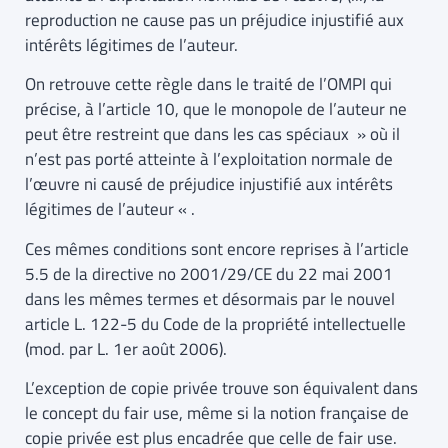
reproduction ne cause pas un préjudice injustifié aux
intérêts légitimes de l’auteur.
On retrouve cette règle dans le traité de l’OMPI qui
précise, à l’article 10, que le monopole de l’auteur ne
peut être restreint que dans les cas spéciaux » où il
n’est pas porté atteinte à l’exploitation normale de
l’œuvre ni causé de préjudice injustifié aux intérêts
légitimes de l’auteur « .
Ces mêmes conditions sont encore reprises à l’article
5.5 de la directive no 2001/29/CE du 22 mai 2001
dans les mêmes termes et désormais par le nouvel
article L. 122-5 du Code de la propriété intellectuelle
(mod. par L. 1er août 2006).
L’exception de copie privée trouve son équivalent dans
le concept du fair use, même si la notion française de
copie privée est plus encadrée que celle de fair use.