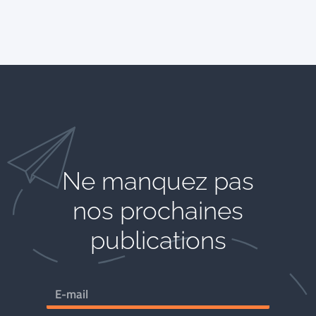
Ne manquez pas
nos prochaines
publications