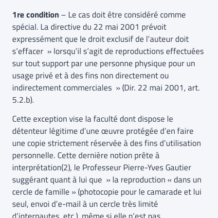
1re condition
– Le cas doit être considéré comme
spécial. La directive du 22 mai 2001 prévoit
expressément que le droit exclusif de l’auteur doit
s’effacer » lorsqu’il s’agit de reproductions effectuées
sur tout support par une personne physique pour un
usage privé et à des fins non directement ou
indirectement commerciales » (Dir. 22 mai 2001, art.
5.2.b).
Cette exception vise la faculté dont dispose le
détenteur légitime d’une œuvre protégée d’en faire
une copie strictement réservée à des fins d’utilisation
personnelle. Cette dernière notion prête à
interprétation(2), le Professeur Pierre-Yves Gautier
suggérant quant à lui que » la reproduction « dans un
cercle de famille » (photocopie pour le camarade et lui
seul, envoi d’e-mail à un cercle très limité
d’internautes, etc.), même si elle n’est pas