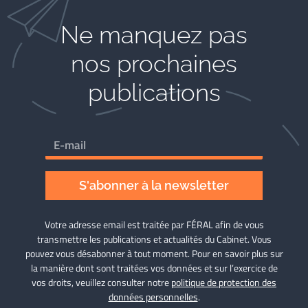
Ne manquez pas
nos prochaines
publications
S'abonner à la newsletter
Votre adresse email est traitée par FÉRAL afin de vous
transmettre les publications et actualités du Cabinet. Vous
pouvez vous désabonner à tout moment. Pour en savoir plus sur
la manière dont sont traitées vos données et sur l’exercice de
vos droits, veuillez consulter notre
politique de protection des
données personnelles
.