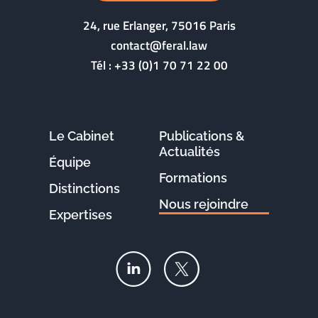
24, rue Erlanger, 75016 Paris
contact@feral.law
Tél :
+33 (0)1 70 71 22 00
Le Cabinet
Publications &
Actualités
Équipe
Formations
Distinctions
Nous rejoindre
Expertises