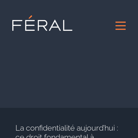
La confidentialité aujourd’hui :
ce droit fondamental à