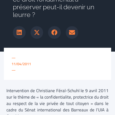
préserver peut-il devenir un
leurre ?
—
11/04/2011
—
Intervention de Christiane Féral-Schuhl le 9 avril 2011
sur le thème de « la confidentialite, protectrice du droit
au respect de la vie privée de tout citoyen » dans le
cadre du Sénat international des Barreaux de l’UIA à