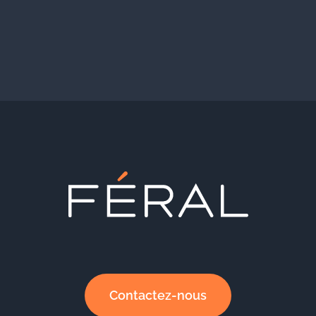
Contactez-nous