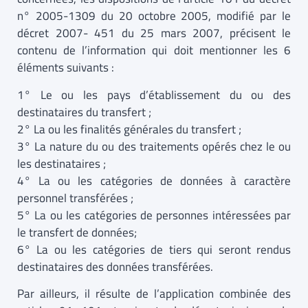
n° 2005-1309 du 20 octobre 2005, modifié par le
décret 2007- 451 du 25 mars 2007, précisent le
contenu de l’information qui doit mentionner les 6
éléments suivants :
1° Le ou les pays d’établissement du ou des
destinataires du transfert ;
2° La ou les finalités générales du transfert ;
3° La nature du ou des traitements opérés chez le ou
les destinataires ;
4° La ou les catégories de données à caractère
personnel transférées ;
5° La ou les catégories de personnes intéressées par
le transfert de données;
6° La ou les catégories de tiers qui seront rendus
destinataires des données transférées.
Par ailleurs, il résulte de l’application combinée des