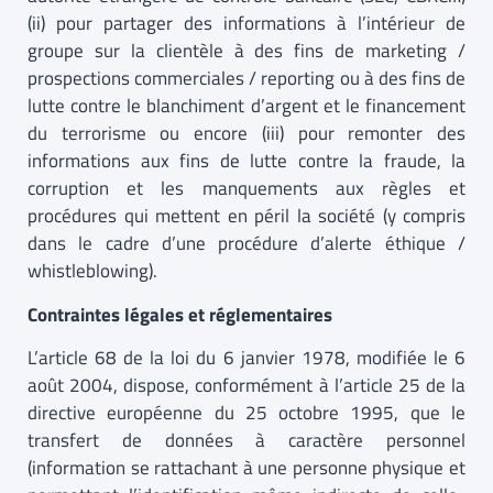
(ii) pour partager des informations à l’intérieur de
groupe sur la clientèle à des fins de marketing /
prospections commerciales / reporting ou à des fins de
lutte contre le blanchiment d’argent et le financement
du terrorisme ou encore (iii) pour remonter des
informations aux fins de lutte contre la fraude, la
corruption et les manquements aux règles et
procédures qui mettent en péril la société (y compris
dans le cadre d’une procédure d’alerte éthique /
whistleblowing).
Contraintes légales et réglementaires
L’article 68 de la loi du 6 janvier 1978, modifiée le 6
août 2004, dispose, conformément à l’article 25 de la
directive européenne du 25 octobre 1995, que le
transfert de données à caractère personnel
(information se rattachant à une personne physique et