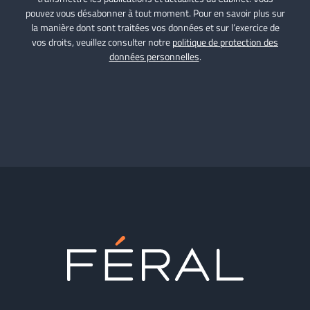
pouvez vous désabonner à tout moment. Pour en savoir plus sur
la manière dont sont traitées vos données et sur l’exercice de
vos droits, veuillez consulter notre
politique de protection des
données personnelles
.