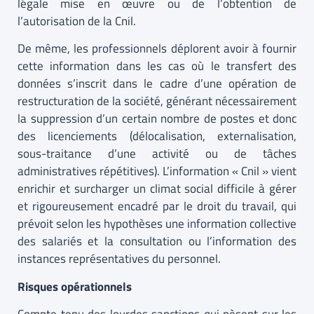
légale mise en œuvre ou de l’obtention de
l’autorisation de la Cnil.
De même, les professionnels déplorent avoir à fournir
cette information dans les cas où le transfert des
données s’inscrit dans le cadre d’une opération de
restructuration de la société, générant nécessairement
la suppression d’un certain nombre de postes et donc
des licenciements (délocalisation, externalisation,
sous-traitance d’une activité ou de tâches
administratives répétitives). L’information « Cnil » vient
enrichir et surcharger un climat social difficile à gérer
et rigoureusement encadré par le droit du travail, qui
prévoit selon les hypothèses une information collective
des salariés et la consultation ou l’information des
instances représentatives du personnel.
Risques opérationnels