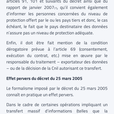
articles 91, 101 et suivants du décret ainsi que du
rapport de janvier 2007
, qu’il convient également
[7]
d’informer les personnes concernées du niveau de
protection offert par le ou les pays tiers et donc, le cas
échéant, le fait que le pays destinataire des données
n’assure pas un niveau de protection adéquate.
Enfin, il doit être fait mention de la condition
dérogatoire prévue à l’article 69 (consentement,
exécution du contrat, etc.) mise en œuvre par le
responsable du traitement – exportateur des données
– ou de la décision de la Cnil autorisant ce transfert.
Effet pervers du décret du 25 mars 2005
Le formalisme imposé par le décret du 25 mars 2005
connaît en pratique un effet pervers.
Dans le cadre de certaines opérations impliquant un
transfert massif d’informations (telles que la