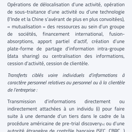
Opérations de délocalisation d’une activité, opération
de sous-traitance d’une activité ou d’une technologie
(l’Inde et la Chine s’avérant de plus en plus convoitées),
« mutualisation » des ressources au sein d’un groupe
de sociétés, financement international, fusion-
absorptions, apport partiel d’actif, création d’une
plate-forme de partage d’information intra-groupe
(data sharing) ou centralisation des informations,
cession d’activité, cession de clientèle.
Transferts ciblés voire individuels d’informations à
caractère personnel relatives au personnel ou à la clientèle
de l’entreprise :
Transmission d’informations directement ou
indirectement attachées à un individu (i) pour faire
suite à une demande d’un tiers dans le cadre de la
procédure américaine de pre-trial discovery
ou d’une
[4]
autorité étrangère de contrôle bancaire (SEC, CBRC…)