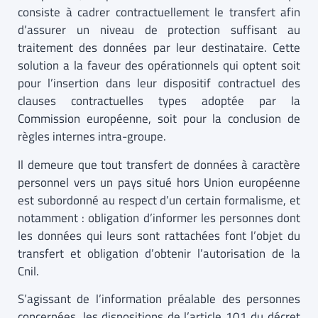
consiste à cadrer contractuellement le transfert afin
d’assurer un niveau de protection suffisant au
traitement des données par leur destinataire. Cette
solution a la faveur des opérationnels qui optent soit
pour l’insertion dans leur dispositif contractuel des
clauses contractuelles types adoptée par la
Commission européenne, soit pour la conclusion de
règles internes intra-groupe.
Il demeure que tout transfert de données à caractère
personnel vers un pays situé hors Union européenne
est subordonné au respect d’un certain formalisme, et
notamment : obligation d’informer les personnes dont
les données qui leurs sont rattachées font l’objet du
transfert et obligation d’obtenir l’autorisation de la
Cnil.
S’agissant de l’information préalable des personnes
concernées, les dispositions de l’article 101 du décret