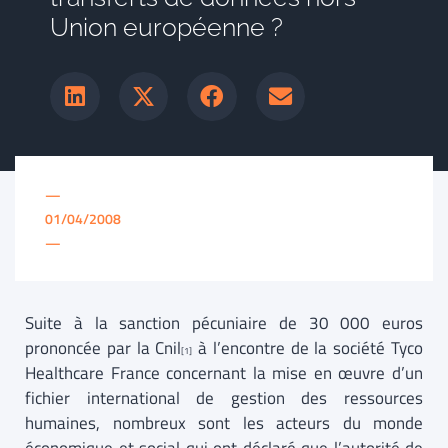
Union européenne ?
—
01/04/2008
—
Suite à la sanction pécuniaire de 30 000 euros
prononcée par la Cnil
à l’encontre de la société Tyco
[1]
Healthcare France concernant la mise en œuvre d’un
fichier international de gestion des ressources
humaines, nombreux sont les acteurs du monde