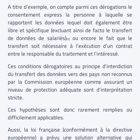
A titre d’exemple, on compte parmi ces dérogations le
consentement express la personne à laquelle se
rapportent les données lequel doit également être
libre et spécifique (excluant ainsi de facto le transfert
de données de salariés)
ou encore le fait que le
[6]
transfert soit nécessaire à l’exécution d’un contrat
entre le responsable du traitement et l’intéressé.
Ces conditions dérogatoires au principe d’interdiction
du transfert des données vers des pays non reconnus
par la Commission européenne comme assurant un
niveau de protection adéquate sont d’interprétation
stricte.
Ces hypothèses sont donc rarement remplies ou
difficilement applicables.
Aussi, la loi française (conformément à la directive
européenne) a prévu une solution alternative qui