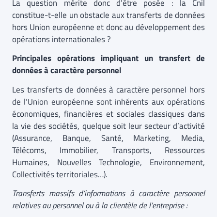
La question mérite donc d’être posée : la Cnil
constitue-t-elle un obstacle aux transferts de données
hors Union européenne et donc au développement des
opérations internationales ?
Principales opérations impliquant un transfert de
données à caractère personnel
Les transferts de données à caractère personnel hors
de l’Union européenne sont inhérents aux opérations
économiques, financières et sociales classiques dans
la vie des sociétés, quelque soit leur secteur d’activité
(Assurance, Banque, Santé, Marketing, Media,
Télécoms, Immobilier, Transports, Ressources
Humaines, Nouvelles Technologie, Environnement,
Collectivités territoriales…).
Transferts massifs d’informations à caractère personnel
relatives au personnel ou à la clientèle de l’entreprise :