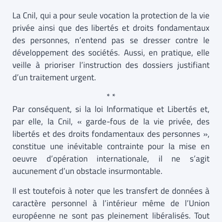
La Cnil, qui a pour seule vocation la protection de la vie
privée ainsi que des libertés et droits fondamentaux
des personnes, n’entend pas se dresser contre le
développement des sociétés. Aussi, en pratique, elle
veille à prioriser l’instruction des dossiers justifiant
d’un traitement urgent.
* *
Par conséquent, si la loi Informatique et Libertés et,
par elle, la Cnil, « garde-fous de la vie privée, des
libertés et des droits fondamentaux des personnes »,
constitue une inévitable contrainte pour la mise en
oeuvre d’opération internationale, il ne s’agit
aucunement d’un obstacle insurmontable.
Il est toutefois à noter que les transfert de données à
caractère personnel à l’intérieur même de l’Union
européenne ne sont pas pleinement libéralisés. Tout