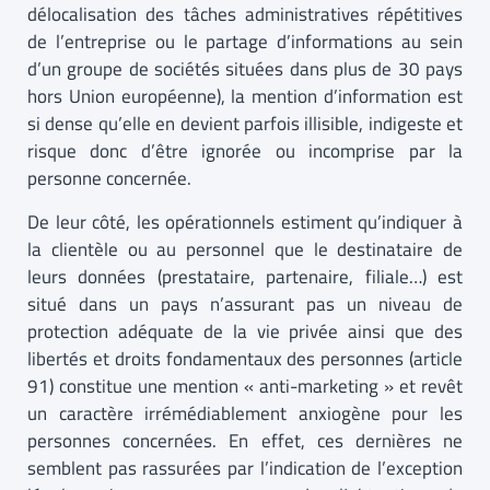
délocalisation des tâches administratives répétitives
de l’entreprise ou le partage d’informations au sein
d’un groupe de sociétés situées dans plus de 30 pays
hors Union européenne), la mention d’information est
si dense qu’elle en devient parfois illisible, indigeste et
risque donc d’être ignorée ou incomprise par la
personne concernée.
De leur côté, les opérationnels estiment qu’indiquer à
la clientèle ou au personnel que le destinataire de
leurs données (prestataire, partenaire, filiale…) est
situé dans un pays n’assurant pas un niveau de
protection adéquate de la vie privée ainsi que des
libertés et droits fondamentaux des personnes (article
91) constitue une mention « anti-marketing » et revêt
un caractère irrémédiablement anxiogène pour les
personnes concernées. En effet, ces dernières ne
semblent pas rassurées par l’indication de l’exception