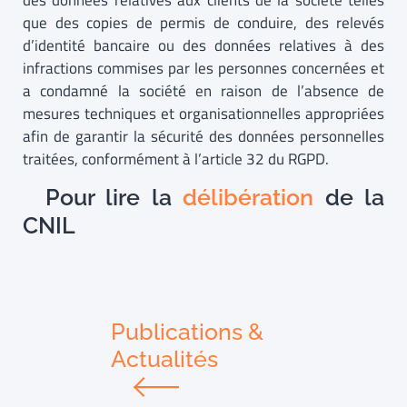
des données relatives aux clients de la société telles
que des copies de permis de conduire, des relevés
d’identité bancaire ou des données relatives à des
infractions commises par les personnes concernées et
a condamné la société en raison de l’absence de
mesures techniques et organisationnelles appropriées
afin de garantir la sécurité des données personnelles
traitées, conformément à l’article 32 du RGPD.
Pour lire la
délibération
de la
CNIL
Publications &
Actualités