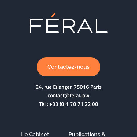
Contactez-nous
24, rue Erlanger, 75016 Paris
contact@feral.law
Tél :
+33 (0)1 70 71 22 00
Le Cabinet
Publications &