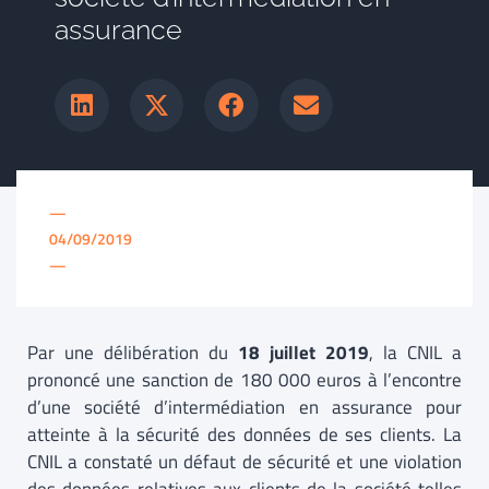
assurance
—
04/09/2019
—
Par une délibération du
18 juillet 2019
, la CNIL a
prononcé une sanction de 180 000 euros à l’encontre
d’une société d’intermédiation en assurance pour
atteinte à la sécurité des données de ses clients. La
CNIL a constaté un défaut de sécurité et une violation