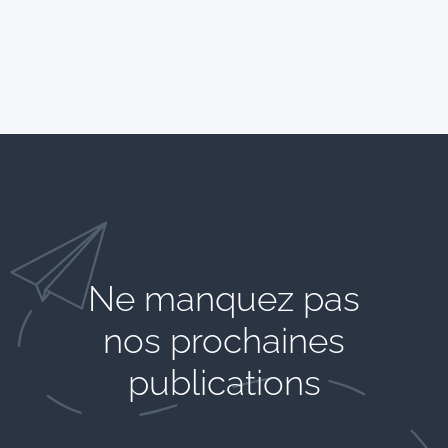
Ne manquez pas
nos prochaines
publications