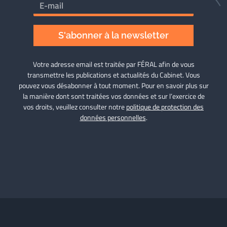
S'abonner à la newsletter
Votre adresse email est traitée par FÉRAL afin de vous
transmettre les publications et actualités du Cabinet. Vous
pouvez vous désabonner à tout moment. Pour en savoir plus sur
la manière dont sont traitées vos données et sur l’exercice de
vos droits, veuillez consulter notre
politique de protection des
données personnelles
.