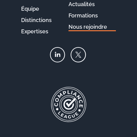
Actualités
Équipe
Formations
Distinctions
Nous rejoindre
Expertises