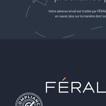
Votre adresse email est traitée par FÉRA
en savoir plus sur la manière dont so